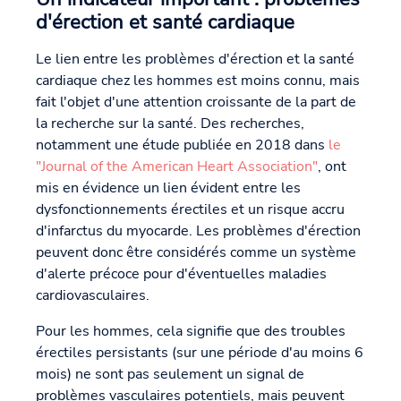
d'érection et santé cardiaque
Le lien entre les problèmes d'érection et la santé
cardiaque chez les hommes est moins connu, mais
fait l'objet d'une attention croissante de la part de
la recherche sur la santé. Des recherches,
notamment une étude publiée en 2018 dans
le
"Journal of the American Heart Association"
, ont
mis en évidence un lien évident entre les
dysfonctionnements érectiles et un risque accru
d'infarctus du myocarde. Les problèmes d'érection
peuvent donc être considérés comme un système
d'alerte précoce pour d'éventuelles maladies
cardiovasculaires.
Pour les hommes, cela signifie que des troubles
érectiles persistants (sur une période d'au moins 6
mois) ne sont pas seulement un signal de
problèmes vasculaires potentiels, mais peuvent