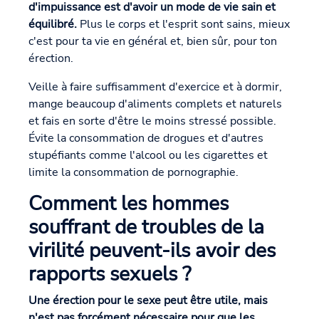
d'impuissance est d'avoir un mode de vie sain et
équilibré.
Plus le corps et l'esprit sont sains, mieux
c'est pour ta vie en général et, bien sûr, pour ton
érection.
Veille à faire suffisamment d'exercice et à dormir,
mange beaucoup d'aliments complets et naturels
et fais en sorte d'être le moins stressé possible.
Évite la consommation de drogues et d'autres
stupéfiants comme l'alcool ou les cigarettes et
limite la consommation de pornographie.
Comment les hommes
souffrant de troubles de la
virilité peuvent-ils avoir des
rapports sexuels ?
Une érection pour le sexe peut être utile, mais
n'est pas forcément nécessaire pour que les