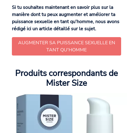
Si tu souhaites maintenant en savoir plus sur la
manière dont tu peux augmenter et améliorer ta
puissance sexuelle en tant qu'homme, nous avons
rédigé ici un article détaillé sur le sujet.
AUGMENTER SA PUISSANCE SEXUELLE EN
TANT QU'HOMME
Produits correspondants de
Mister Size