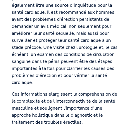
également être une source d'inquiétude pour la
santé cardiaque. Il est recommandé aux hommes
ayant des problèmes d'érection persistants de
demander un avis médical, non seulement pour
améliorer leur santé sexuelle, mais aussi pour
surveiller et protéger leur santé cardiaque à un
stade précoce. Une visite chez l'urologue et, le cas
échéant, un examen des conditions de circulation
sanguine dans le pénis peuvent être des étapes
importantes à la fois pour clarifier les causes des
problèmes d'érection et pour vérifier la santé
cardiaque.
Ces informations élargissent la compréhension de
la complexité et de l'interconnectivité de la santé
masculine et soulignent l'importance d'une
approche holistique dans le diagnostic et le
traitement des troubles érectiles.