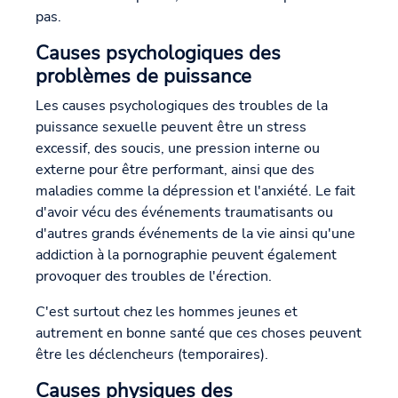
pas.
Causes psychologiques des
problèmes de puissance
Les causes psychologiques des troubles de la
puissance sexuelle peuvent être un stress
excessif, des soucis, une pression interne ou
externe pour être performant, ainsi que des
maladies comme la dépression et l'anxiété. Le fait
d'avoir vécu des événements traumatisants ou
d'autres grands événements de la vie ainsi qu'une
addiction à la pornographie peuvent également
provoquer des troubles de l'érection.
C'est surtout chez les hommes jeunes et
autrement en bonne santé que ces choses peuvent
être les déclencheurs (temporaires).
Causes physiques des