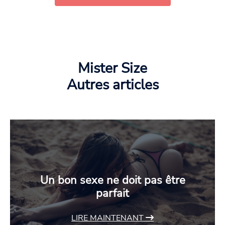
Mister Size
Autres articles
Un bon sexe ne doit pas être
parfait
LIRE MAINTENANT