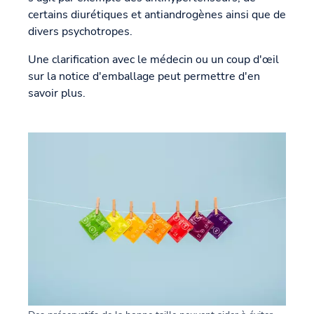
certains diurétiques et antiandrogènes ainsi que de
divers psychotropes.
Une clarification avec le médecin ou un coup d'œil
sur la notice d'emballage peut permettre d'en
savoir plus.