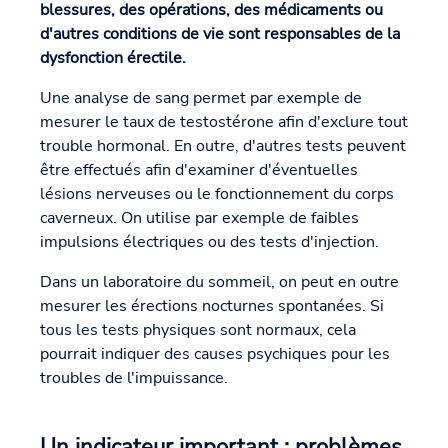
blessures, des opérations, des médicaments ou
d'autres conditions de vie sont responsables de la
dysfonction érectile.
Une analyse de sang permet par exemple de
mesurer le taux de testostérone afin d'exclure tout
trouble hormonal. En outre, d'autres tests peuvent
être effectués afin d'examiner d'éventuelles
lésions nerveuses ou le fonctionnement du corps
caverneux. On utilise par exemple de faibles
impulsions électriques ou des tests d'injection.
Dans un laboratoire du sommeil, on peut en outre
mesurer les érections nocturnes spontanées. Si
tous les tests physiques sont normaux, cela
pourrait indiquer des causes psychiques pour les
troubles de l'impuissance.
Un indicateur important : problèmes