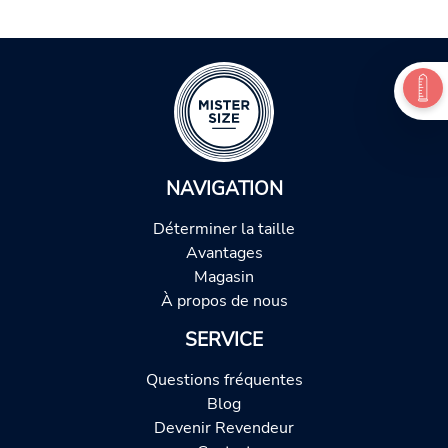
NAVIGATION
Déterminer la taille
Avantages
Magasin
À propos de nous
SERVICE
Questions fréquentes
Blog
Devenir Revendeur