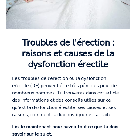
Troubles de l'érection :
raisons et causes de la
dysfonction érectile
Les troubles de l'érection ou la dysfonction
érectile (DE) peuvent être très pénibles pour de
nombreux hommes. Tu trouveras dans cet article
des informations et des conseils utiles sur ce
qu'est la dysfonction érectile, ses causes et ses
raisons, comment la diagnostiquer et la traiter.
Lis-le maintenant pour savoir tout ce que tu dois
savoir sur le sujet.