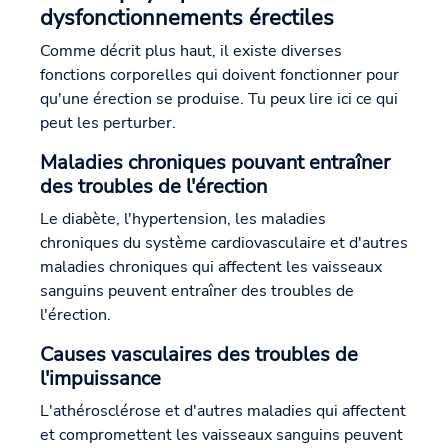
dysfonctionnements érectiles
Comme décrit plus haut, il existe diverses
fonctions corporelles qui doivent fonctionner pour
qu'une érection se produise. Tu peux lire ici ce qui
peut les perturber.
Maladies chroniques pouvant entraîner
des troubles de l'érection
Le diabète, l'hypertension, les maladies
chroniques du système cardiovasculaire et d'autres
maladies chroniques qui affectent les vaisseaux
sanguins peuvent entraîner des troubles de
l'érection.
Causes vasculaires des troubles de
l'impuissance
L'athérosclérose et d'autres maladies qui affectent
et compromettent les vaisseaux sanguins peuvent