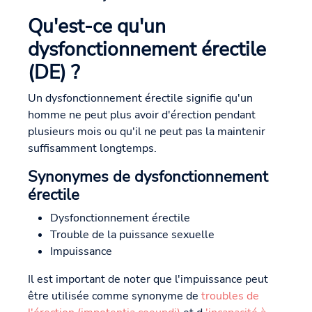
Qu'est-ce qu'un
dysfonctionnement érectile
(DE) ?
Un dysfonctionnement érectile signifie qu'un
homme ne peut plus avoir d'érection pendant
plusieurs mois ou qu'il ne peut pas la maintenir
suffisamment longtemps.
Synonymes de dysfonctionnement
érectile
Dysfonctionnement érectile
Trouble de la puissance sexuelle
Impuissance
Il est important de noter que l'impuissance peut
être utilisée comme synonyme de
troubles de