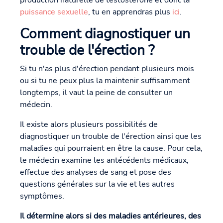
puissance sexuelle
, tu en apprendras plus
ici
.
Comment diagnostiquer un
trouble de l'érection ?
Si tu n'as plus d'érection pendant plusieurs mois
ou si tu ne peux plus la maintenir suffisamment
longtemps, il vaut la peine de consulter un
médecin.
Il existe alors plusieurs possibilités de
diagnostiquer un trouble de l'érection ainsi que les
maladies qui pourraient en être la cause. Pour cela,
le médecin examine les antécédents médicaux,
effectue des analyses de sang et pose des
questions générales sur la vie et les autres
symptômes.
Il détermine alors si des maladies antérieures, des