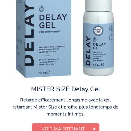
MISTER SIZE Delay Gel
Retarde efficacement l'orgasme avec le gel
retardant Mister Size et profite plus longtemps de
moments intimes.
VOIR MAINTENANT