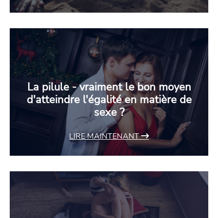
La pilule - vraiment le bon moyen
d'atteindre l'égalité en matière de
sexe ?
LIRE MAINTENANT