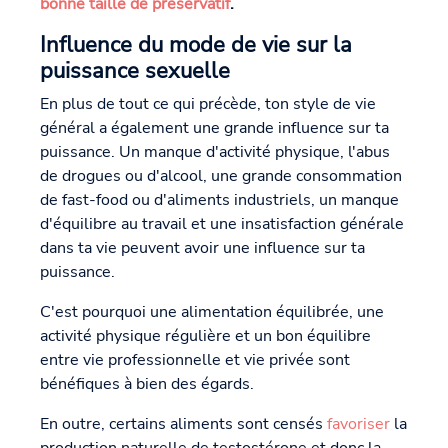
bonne taille de préservatif
.
Influence du mode de vie sur la
puissance sexuelle
En plus de tout ce qui précède, ton style de vie
général a également une grande influence sur ta
puissance. Un manque d'activité physique, l'abus
de drogues ou d'alcool, une grande consommation
de fast-food ou d'aliments industriels, un manque
d'équilibre au travail et une insatisfaction générale
dans ta vie peuvent avoir une influence sur ta
puissance.
C'est pourquoi une alimentation équilibrée, une
activité physique régulière et un bon équilibre
entre vie professionnelle et vie privée sont
bénéfiques à bien des égards.
En outre, certains aliments sont censés
favoriser
la
production naturelle de testostérone et donc la