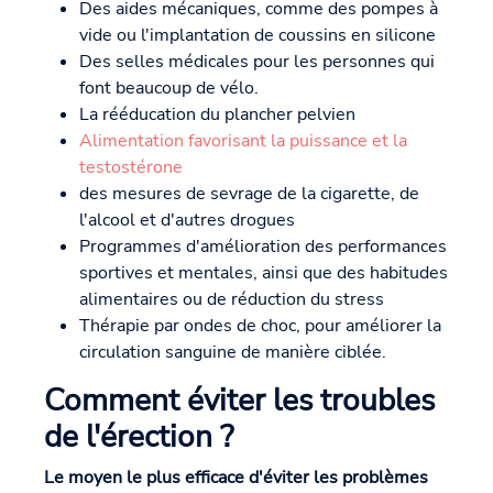
Des aides mécaniques, comme des pompes à
vide ou l'implantation de coussins en silicone
Des selles médicales pour les personnes qui
font beaucoup de vélo.
La rééducation du plancher pelvien
Alimentation favorisant la puissance et la
testostérone
des mesures de sevrage de la cigarette, de
l'alcool et d'autres drogues
Programmes d'amélioration des performances
sportives et mentales, ainsi que des habitudes
alimentaires ou de réduction du stress
Thérapie par ondes de choc, pour améliorer la
circulation sanguine de manière ciblée.
Comment éviter les troubles
de l'érection ?
Le moyen le plus efficace d'éviter les problèmes