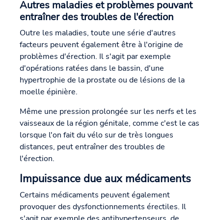
Autres maladies et problèmes pouvant
entraîner des troubles de l'érection
Outre les maladies, toute une série d'autres
facteurs peuvent également être à l'origine de
problèmes d'érection. Il s'agit par exemple
d'opérations ratées dans le bassin, d'une
hypertrophie de la prostate ou de lésions de la
moelle épinière.
Même une pression prolongée sur les nerfs et les
vaisseaux de la région génitale, comme c'est le cas
lorsque l'on fait du vélo sur de très longues
distances, peut entraîner des troubles de
l'érection.
Impuissance due aux médicaments
Certains médicaments peuvent également
provoquer des dysfonctionnements érectiles. Il
s'agit par exemple des antihypertenseurs, de