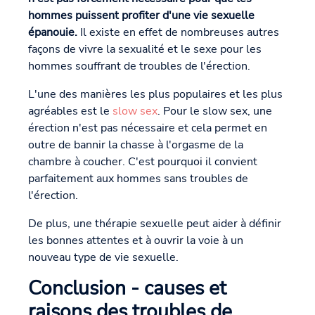
hommes puissent profiter d'une vie sexuelle
épanouie.
Il existe en effet de nombreuses autres
façons de vivre la sexualité et le sexe pour les
hommes souffrant de troubles de l'érection.
L'une des manières les plus populaires et les plus
agréables est le
slow sex
. Pour le slow sex, une
érection n'est pas nécessaire et cela permet en
outre de bannir la chasse à l'orgasme de la
chambre à coucher. C'est pourquoi il convient
parfaitement aux hommes sans troubles de
l'érection.
De plus, une thérapie sexuelle peut aider à définir
les bonnes attentes et à ouvrir la voie à un
nouveau type de vie sexuelle.
Conclusion - causes et
raisons des troubles de