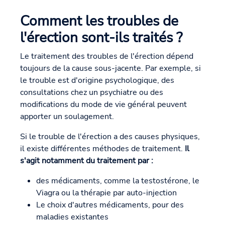
Comment les troubles de
l'érection sont-ils traités ?
Le traitement des troubles de l'érection dépend
toujours de la cause sous-jacente. Par exemple, si
le trouble est d'origine psychologique, des
consultations chez un psychiatre ou des
modifications du mode de vie général peuvent
apporter un soulagement.
Si le trouble de l'érection a des causes physiques,
il existe différentes méthodes de traitement.
Il
s'agit notamment du traitement par :
des médicaments, comme la testostérone, le
Viagra ou la thérapie par auto-injection
Le choix d'autres médicaments, pour des
maladies existantes