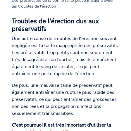
Des préservatifs de la bonne taille peuvent aider à éviter
les troubles de l'érection
Troubles de l'érection dus aux
préservatifs
Une autre cause de troubles de l'érection souvent
négligée est la taille inappropriée des préservatifs.
Les préservatifs trop petits sont non seulement
très désagréables au toucher, mais ils empêchent
également le sang de circuler, ce qui peut
entraîner une perte rapide de l'érection.
De plus, une mauvaise taille de préservatif peut
également entraîner une rupture plus rapide des
préservatifs, ce qui peut entraîner des grossesses
non désirées et la propagation d'infections
sexuellement transmissibles.
C'est pourquoi il est très important d'utiliser la