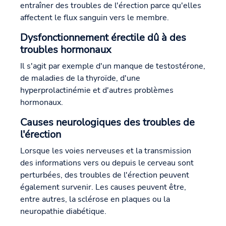
entraîner des troubles de l'érection parce qu'elles
affectent le flux sanguin vers le membre.
Dysfonctionnement érectile dû à des
troubles hormonaux
Il s'agit par exemple d'un manque de testostérone,
de maladies de la thyroïde, d'une
hyperprolactinémie et d'autres problèmes
hormonaux.
Causes neurologiques des troubles de
l'érection
Lorsque les voies nerveuses et la transmission
des informations vers ou depuis le cerveau sont
perturbées, des troubles de l'érection peuvent
également survenir. Les causes peuvent être,
entre autres, la sclérose en plaques ou la
neuropathie diabétique.