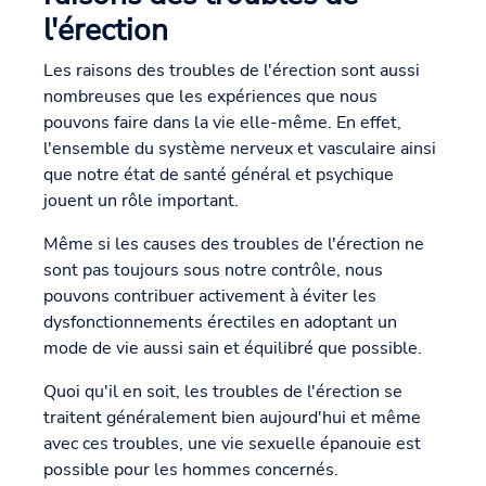
l'érection
Les raisons des troubles de l'érection sont aussi
nombreuses que les expériences que nous
pouvons faire dans la vie elle-même. En effet,
l'ensemble du système nerveux et vasculaire ainsi
que notre état de santé général et psychique
jouent un rôle important.
Même si les causes des troubles de l'érection ne
sont pas toujours sous notre contrôle, nous
pouvons contribuer activement à éviter les
dysfonctionnements érectiles en adoptant un
mode de vie aussi sain et équilibré que possible.
Quoi qu'il en soit, les troubles de l'érection se
traitent généralement bien aujourd'hui et même
avec ces troubles, une vie sexuelle épanouie est
possible pour les hommes concernés.