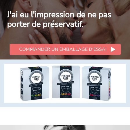
J'ai eu l'impression de ne pas
porter de préservatif.
COMMANDER UN EMBALLAGE D'ESSAI