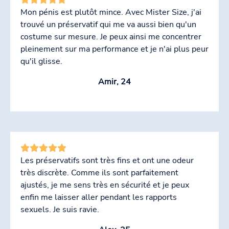
Mon pénis est plutôt mince. Avec Mister Size, j'ai
trouvé un préservatif qui me va aussi bien qu'un
costume sur mesure. Je peux ainsi me concentrer
pleinement sur ma performance et je n'ai plus peur
qu'il glisse.
Amir, 24
Les préservatifs sont très fins et ont une odeur
très discrète. Comme ils sont parfaitement
ajustés, je me sens très en sécurité et je peux
enfin me laisser aller pendant les rapports
sexuels. Je suis ravie.