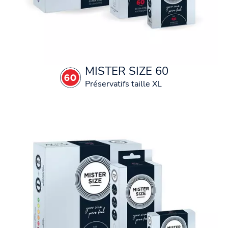
MISTER SIZE 60
Préservatifs taille XL