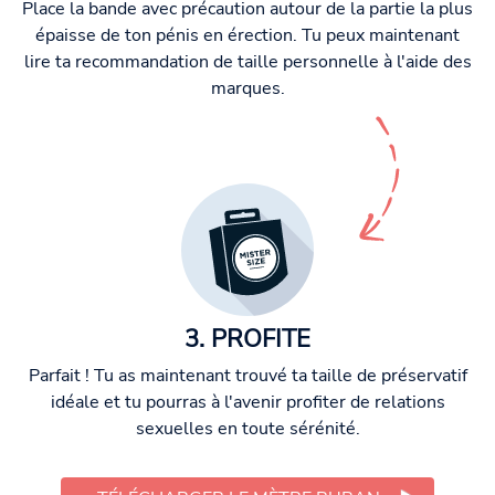
Place la bande avec précaution autour de la partie la plus
épaisse de ton pénis en érection. Tu peux maintenant
lire ta recommandation de taille personnelle à l'aide des
marques.
3. PROFITE
Parfait ! Tu as maintenant trouvé ta taille de préservatif
idéale et tu pourras à l'avenir profiter de relations
sexuelles en toute sérénité.