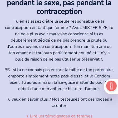
pendant le sexe, pas pendant la
contraception
Tu en as assez d'être la seule responsable de la
contraception en tant que femme ? Avec MISTER SIZE, tu
ne dois plus avoir mauvaise conscience si tu as
délibérément décidé de ne pas prendre la pilule ou
d'autres moyens de contraception. Ton mari, ton ami ou
ton amant est toujours parfaitement équipé et il n'y a
plus de raison de ne pas utiliser le préservatif.
PS : si tu ne connais pas encore la taille de ton partenaire,
emporte simplement notre pack d'essai et le Condom
Sizer. Tu auras ainsi un brise-glace inattendu pour le
début d'une merveilleuse histoire d'amour.
Tu veux en savoir plus ? Nos testeuses ont des choses à
raconter.
♀ Lire les témoignages de femmes