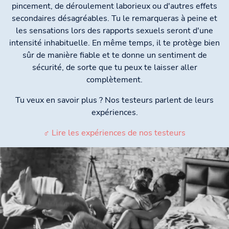
pincement, de déroulement laborieux ou d'autres effets
secondaires désagréables. Tu le remarqueras à peine et
les sensations lors des rapports sexuels seront d'une
intensité inhabituelle. En même temps, il te protège bien
sûr de manière fiable et te donne un sentiment de
sécurité, de sorte que tu peux te laisser aller
complètement.
Tu veux en savoir plus ? Nos testeurs parlent de leurs
expériences.
♂ Lire les expériences de nos testeurs