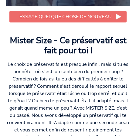
ESSAYE QUELQUE CHOSE DE NOUVEAU
Mister Size - Ce préservatif est
fait pour toi !
Le choix de préservatifs est presque infini, mais si tu es
honnête : où s'est-on senti bien du premier coup ?
Combien de fois as-tu eu des difficultés à enfiler le
préservatif ? Comment s'est déroulé le rapport sexuel
lorsque le préservatif était lâche ou trop serré, et qu'il
te gênait ? Ou bien le préservatif était-il adapté, mais il
gênait quand même un peu ? Avec MISTER SIZE, c'est
du passé. Nous avons développé un préservatif qui te
convient vraiment. Il s'adapte comme une seconde peau
et vous permet enfin de ressentir pleinement les