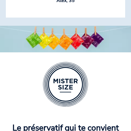
Alex, 35
Le préservatif qui te convient