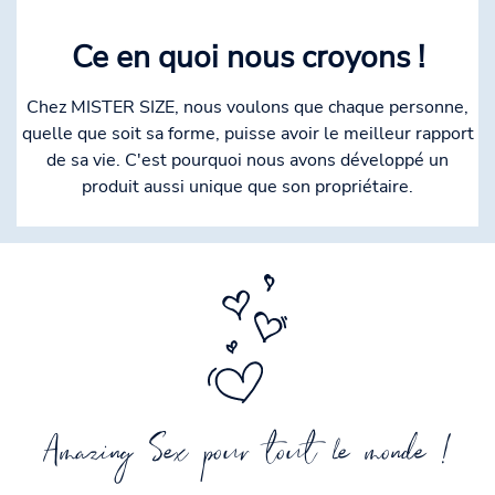
Ce en quoi nous croyons !
Chez MISTER SIZE, nous voulons que chaque personne,
quelle que soit sa forme, puisse avoir le meilleur rapport
de sa vie. C'est pourquoi nous avons développé un
produit aussi unique que son propriétaire.
Amazing Sex pour tout le monde !