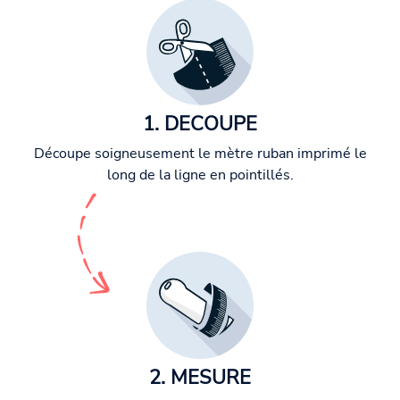
1. DECOUPE
Découpe soigneusement le mètre ruban imprimé le
long de la ligne en pointillés.
2. MESURE