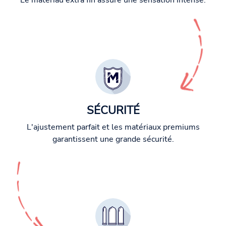
Le matériau extra fin assure une sensation intense.
SÉCURITÉ
L'ajustement parfait et les matériaux premiums
garantissent une grande sécurité.