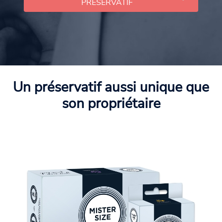
PRÉSERVATIF
Un préservatif aussi unique que
son propriétaire