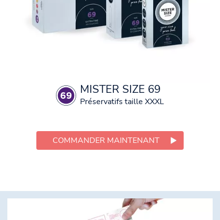
MISTER SIZE 69
Préservatifs taille XXXL
COMMANDER MAINTENANT