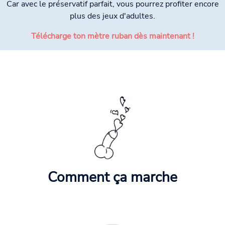
Car avec le préservatif parfait, vous pourrez profiter encore
plus des jeux d'adultes.
Télécharge ton mètre ruban dès maintenant !
Comment ça marche