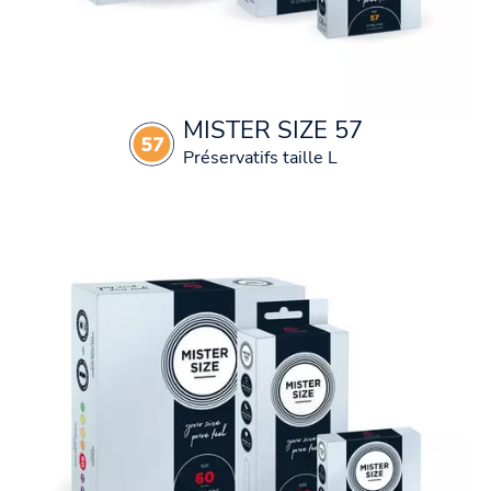
MISTER SIZE 57
Préservatifs taille L