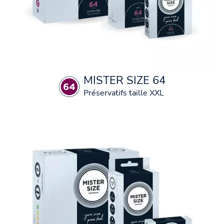
MISTER SIZE 64
Préservatifs taille XXL