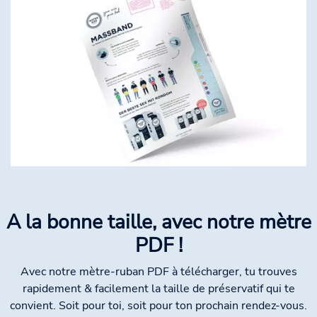
A la bonne taille, avec notre mètre
PDF !
Avec notre mètre-ruban PDF à télécharger, tu trouves
rapidement & facilement la taille de préservatif qui te
convient. Soit pour toi, soit pour ton prochain rendez-vous.