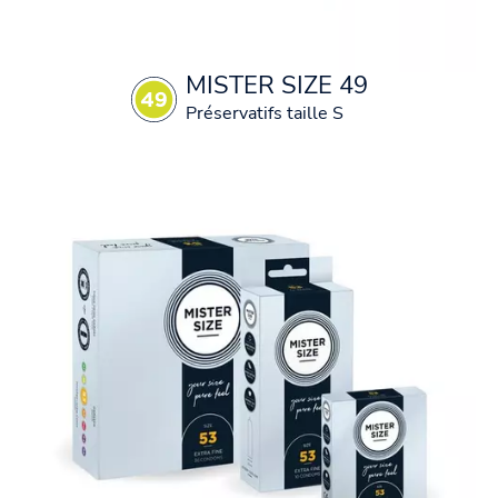
MISTER SIZE 49
Préservatifs taille S