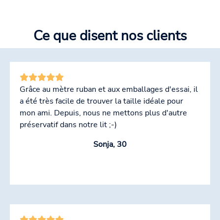
Ce que disent nos clients
Grâce au mètre ruban et aux emballages d'essai, il
a été très facile de trouver la taille idéale pour
mon ami. Depuis, nous ne mettons plus d'autre
préservatif dans notre lit ;-)
Sonja, 30