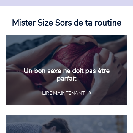
Mister Size
Sors de ta routine
Un bon sexe ne doit pas être
parfait
LIRE MAINTENANT