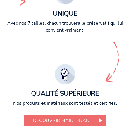
UNIQUE
Avec nos 7 tailles, chacun trouvera le préservatif qui lui
convient vraiment.
QUALITÉ SUPÉRIEURE
Nos produits et matériaux sont testés et certifiés.
DÉCOUVRIR MAINTENANT