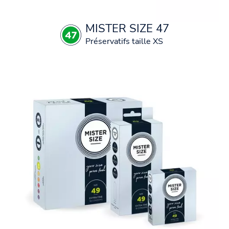
MISTER SIZE 47
Préservatifs taille XS