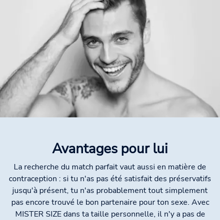
Avantages pour lui
La recherche du match parfait vaut aussi en matière de
contraception : si tu n'as pas été satisfait des préservatifs
jusqu'à présent, tu n'as probablement tout simplement
pas encore trouvé le bon partenaire pour ton sexe. Avec
MISTER SIZE dans ta taille personnelle, il n'y a pas de