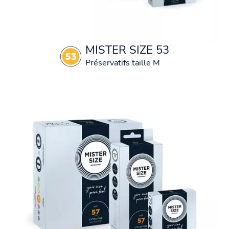
MISTER SIZE 53
Préservatifs taille M