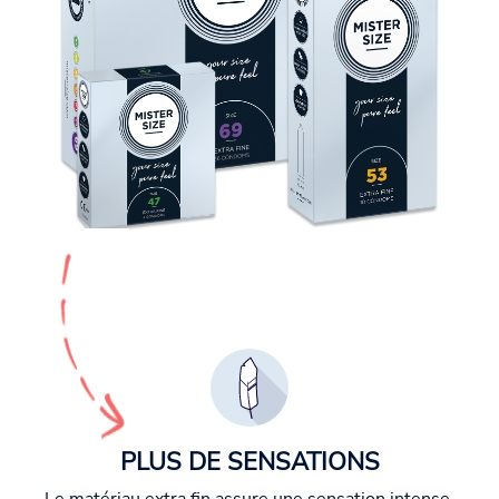
PLUS DE SENSATIONS