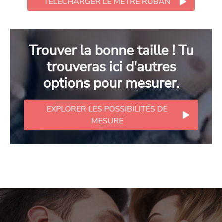
TÉLÉCHARGER LE MÈTRE RUBAN
Trouver la bonne taille ! Tu
trouveras ici d'autres
options pour mesurer.
EXPLORER LES POSSIBILITÉS DE
MESURE