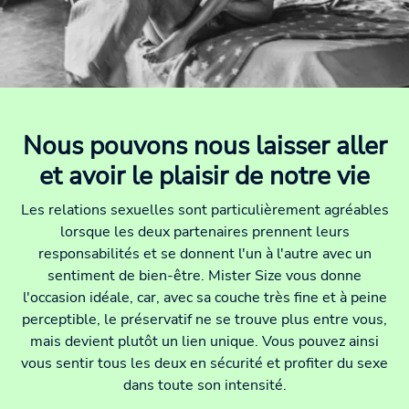
Nous pouvons nous laisser aller
et avoir le plaisir de notre vie
Les relations sexuelles sont particulièrement agréables
lorsque les deux partenaires prennent leurs
responsabilités et se donnent l'un à l'autre avec un
sentiment de bien-être. Mister Size vous donne
l'occasion idéale, car, avec sa couche très fine et à peine
perceptible, le préservatif ne se trouve plus entre vous,
mais devient plutôt un lien unique. Vous pouvez ainsi
vous sentir tous les deux en sécurité et profiter du sexe
dans toute son intensité.