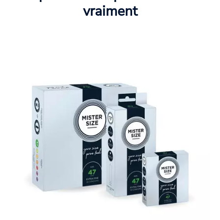
vraiment