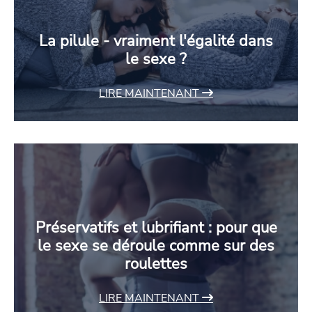
La pilule - vraiment l'égalité dans
le sexe ?
LIRE MAINTENANT
Préservatifs et lubrifiant : pour que
le sexe se déroule comme sur des
roulettes
LIRE MAINTENANT