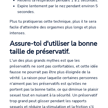
Retiens ta respiration pendant 1 à 2 secondes.
Expire lentement par le nez pendant environ 5
secondes.
Plus tu pratiqueras cette technique, plus il te sera
facile d'atteindre des orgasmes plus longs et plus
intenses.
Assure-toi d'utiliser la bonne
taille de préservatif.
L'un des plus grands mythes est que les
préservatifs ne sont pas confortables, et cette idée
fausse ne pourrait pas être plus éloignée de la
vérité. La raison pour laquelle certaines personnes
n'aiment pas les préservatifs est qu'elles ne
portent pas la bonne taille, ce qui diminue le plaisir
sexuel tout en nuisant à la sécurité. Un préservatif
trop grand peut glisser pendant les rapports
sexuels et réduire la stimulation et la friction s'il