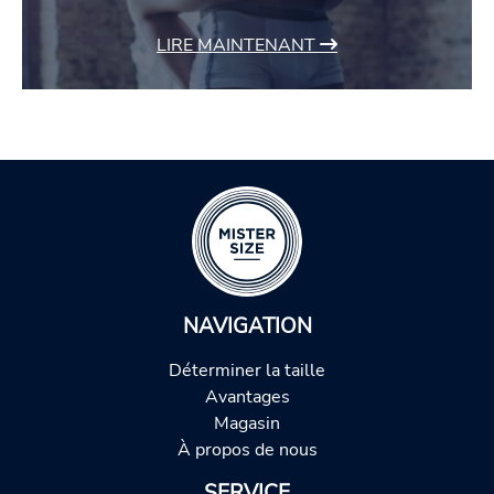
LIRE MAINTENANT
NAVIGATION
Déterminer la taille
Avantages
Magasin
À propos de nous
SERVICE