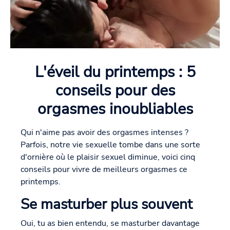
L'éveil du printemps : 5
conseils pour des
orgasmes inoubliables
Qui n'aime pas avoir des orgasmes intenses ?
Parfois, notre vie sexuelle tombe dans une sorte
d'ornière où le plaisir sexuel diminue, voici cinq
conseils pour vivre de meilleurs orgasmes ce
printemps.
Se masturber plus souvent
Oui, tu as bien entendu, se masturber davantage