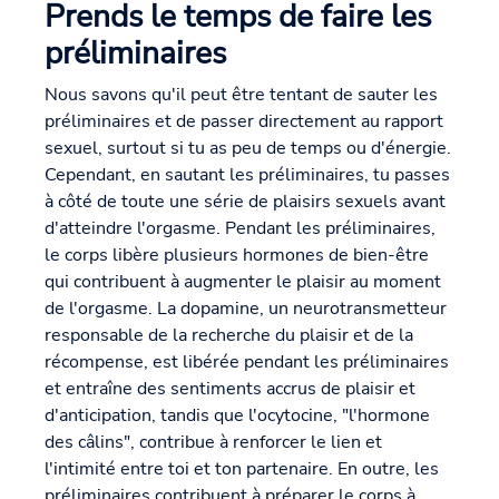
Prends le temps de faire les
préliminaires
Nous savons qu'il peut être tentant de sauter les
préliminaires et de passer directement au rapport
sexuel, surtout si tu as peu de temps ou d'énergie.
Cependant, en sautant les préliminaires, tu passes
à côté de toute une série de plaisirs sexuels avant
d'atteindre l'orgasme. Pendant les préliminaires,
le corps libère plusieurs hormones de bien-être
qui contribuent à augmenter le plaisir au moment
de l'orgasme. La dopamine, un neurotransmetteur
responsable de la recherche du plaisir et de la
récompense, est libérée pendant les préliminaires
et entraîne des sentiments accrus de plaisir et
d'anticipation, tandis que l'ocytocine, "l'hormone
des câlins", contribue à renforcer le lien et
l'intimité entre toi et ton partenaire. En outre, les
préliminaires contribuent à préparer le corps à