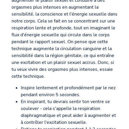
augmenter le plaisir sexuel et conduire à des
orgasmes plus intenses en augmentant la
sensibilité, la conscience et l'énergie sexuelle dans
notre corps. Cela se fait en se concentrant sur une
respiration lente et profonde, tout en imaginant le
flux d'énergie sexuelle qui circule dans le corps
pendant le rapport sexuel. On pense que cette
technique augmente la circulation sanguine et la
sensibilité dans la région génitale, ce qui entraîne
une excitation et un plaisir sexuel accrus. Donc, si
tu veux vivre des orgasmes plus intenses, essaie
cette technique.
Inspire lentement et profondément par le nez
pendant environ 5 secondes.
En inspirant, tu devrais sentir ton ventre se
soulever - cela s'appelle la respiration
diaphragmatique et peut aider à augmenter et
à contrôler l'excitation sexuelle.