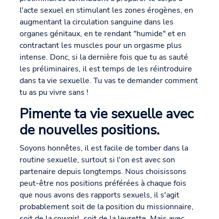
l'acte sexuel en stimulant les zones érogènes, en
augmentant la circulation sanguine dans les
organes génitaux, en te rendant "humide" et en
contractant les muscles pour un orgasme plus
intense. Donc, si la dernière fois que tu as sauté
les préliminaires, il est temps de les réintroduire
dans ta vie sexuelle. Tu vas te demander comment
tu as pu vivre sans !
Pimente ta vie sexuelle avec
de nouvelles positions.
Soyons honnêtes, il est facile de tomber dans la
routine sexuelle, surtout si l'on est avec son
partenaire depuis longtemps. Nous choisissons
peut-être nos positions préférées à chaque fois
que nous avons des rapports sexuels, il s'agit
probablement soit de la position du missionnaire,
soit de la cowgirl, soit de la levrette. Mais avec