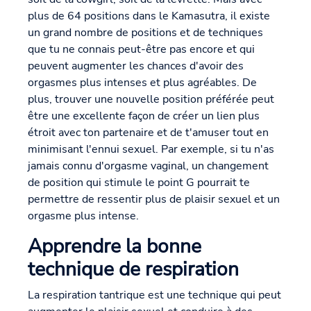
plus de 64 positions dans le Kamasutra, il existe
un grand nombre de positions et de techniques
que tu ne connais peut-être pas encore et qui
peuvent augmenter les chances d'avoir des
orgasmes plus intenses et plus agréables. De
plus, trouver une nouvelle position préférée peut
être une excellente façon de créer un lien plus
étroit avec ton partenaire et de t'amuser tout en
minimisant l'ennui sexuel. Par exemple, si tu n'as
jamais connu d'orgasme vaginal, un changement
de position qui stimule le point G pourrait te
permettre de ressentir plus de plaisir sexuel et un
orgasme plus intense.
Apprendre la bonne
technique de respiration
La respiration tantrique est une technique qui peut