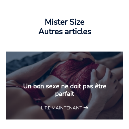
Mister Size
Autres articles
Un bon sexe ne doit pas être
parfait
LIRE MAINTENANT