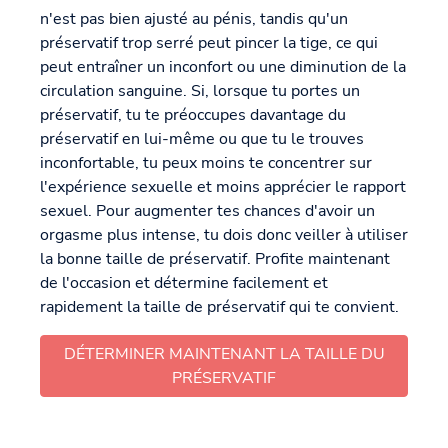
n'est pas bien ajusté au pénis, tandis qu'un
préservatif trop serré peut pincer la tige, ce qui
peut entraîner un inconfort ou une diminution de la
circulation sanguine. Si, lorsque tu portes un
préservatif, tu te préoccupes davantage du
préservatif en lui-même ou que tu le trouves
inconfortable, tu peux moins te concentrer sur
l'expérience sexuelle et moins apprécier le rapport
sexuel. Pour augmenter tes chances d'avoir un
orgasme plus intense, tu dois donc veiller à utiliser
la bonne taille de préservatif. Profite maintenant
de l'occasion et détermine facilement et
rapidement la taille de préservatif qui te convient.
DÉTERMINER MAINTENANT LA TAILLE DU
PRÉSERVATIF