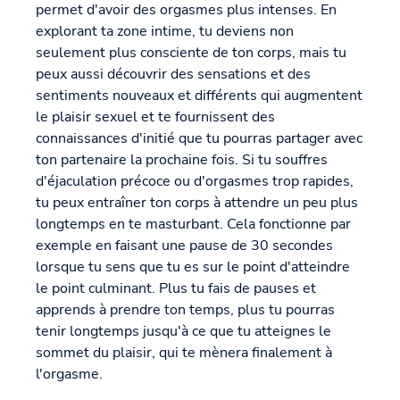
permet d'avoir des orgasmes plus intenses. En
explorant ta zone intime, tu deviens non
seulement plus consciente de ton corps, mais tu
peux aussi découvrir des sensations et des
sentiments nouveaux et différents qui augmentent
le plaisir sexuel et te fournissent des
connaissances d'initié que tu pourras partager avec
ton partenaire la prochaine fois. Si tu souffres
d'éjaculation précoce ou d'orgasmes trop rapides,
tu peux entraîner ton corps à attendre un peu plus
longtemps en te masturbant. Cela fonctionne par
exemple en faisant une pause de 30 secondes
lorsque tu sens que tu es sur le point d'atteindre
le point culminant. Plus tu fais de pauses et
apprends à prendre ton temps, plus tu pourras
tenir longtemps jusqu'à ce que tu atteignes le
sommet du plaisir, qui te mènera finalement à
l'orgasme.