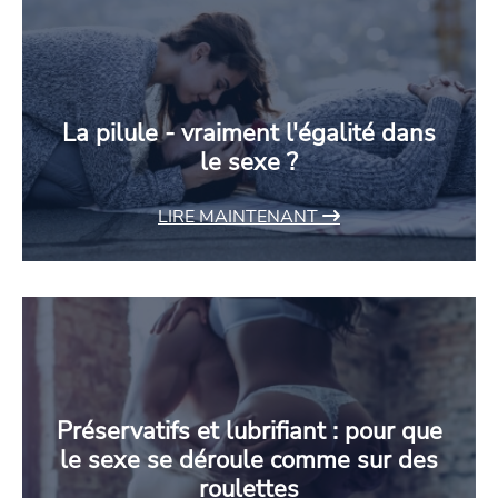
La pilule - vraiment l'égalité dans
le sexe ?
LIRE MAINTENANT
Préservatifs et lubrifiant : pour que
le sexe se déroule comme sur des
roulettes