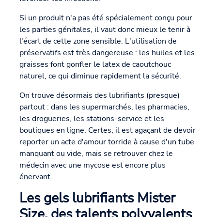
Si un produit n'a pas été spécialement conçu pour
les parties génitales, il vaut donc mieux le tenir à
l'écart de cette zone sensible. L'utilisation de
préservatifs est très dangereuse : les huiles et les
graisses font gonfler le latex de caoutchouc
naturel, ce qui diminue rapidement la sécurité.
On trouve désormais des lubrifiants (presque)
partout : dans les supermarchés, les pharmacies,
les drogueries, les stations-service et les
boutiques en ligne. Certes, il est agaçant de devoir
reporter un acte d'amour torride à cause d'un tube
manquant ou vide, mais se retrouver chez le
médecin avec une mycose est encore plus
énervant.
Les gels lubrifiants Mister
Size, des talents polyvalents