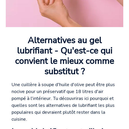
Alternatives au gel
lubrifiant - Qu'est-ce qui
convient le mieux comme
substitut ?
Une cuillère à soupe d'huile d'olive peut être plus
nocive pour un préservatif que 18 litres d'air
pompé à l'intérieur. Tu découvriras ici pourquoi et
quelles sont les alternatives de lubrifiant les plus
populaires qui devraient plutôt rester dans la
cuisine.