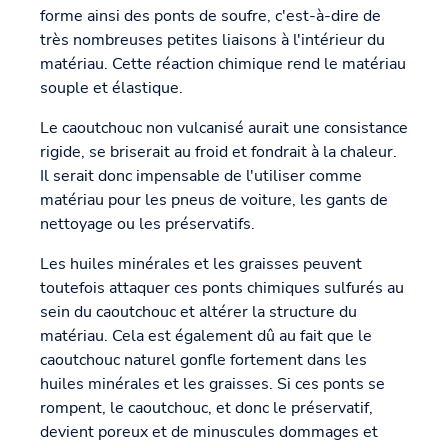
forme ainsi des ponts de soufre, c'est-à-dire de
très nombreuses petites liaisons à l'intérieur du
matériau. Cette réaction chimique rend le matériau
souple et élastique.
Le caoutchouc non vulcanisé aurait une consistance
rigide, se briserait au froid et fondrait à la chaleur.
Il serait donc impensable de l'utiliser comme
matériau pour les pneus de voiture, les gants de
nettoyage ou les préservatifs.
Les huiles minérales et les graisses peuvent
toutefois attaquer ces ponts chimiques sulfurés au
sein du caoutchouc et altérer la structure du
matériau. Cela est également dû au fait que le
caoutchouc naturel gonfle fortement dans les
huiles minérales et les graisses. Si ces ponts se
rompent, le caoutchouc, et donc le préservatif,
devient poreux et de minuscules dommages et