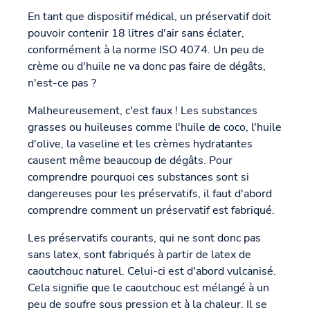
En tant que dispositif médical, un préservatif doit
pouvoir contenir 18 litres d'air sans éclater,
conformément à la norme ISO 4074. Un peu de
crème ou d'huile ne va donc pas faire de dégâts,
n'est-ce pas ?
Malheureusement, c'est faux ! Les substances
grasses ou huileuses comme l'huile de coco, l'huile
d'olive, la vaseline et les crèmes hydratantes
causent même beaucoup de dégâts. Pour
comprendre pourquoi ces substances sont si
dangereuses pour les préservatifs, il faut d'abord
comprendre comment un préservatif est fabriqué.
Les préservatifs courants, qui ne sont donc pas
sans latex, sont fabriqués à partir de latex de
caoutchouc naturel. Celui-ci est d'abord vulcanisé.
Cela signifie que le caoutchouc est mélangé à un
peu de soufre sous pression et à la chaleur. Il se