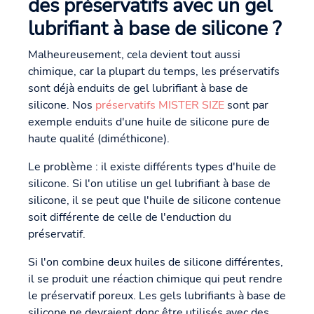
des préservatifs avec un gel
lubrifiant à base de silicone ?
Malheureusement, cela devient tout aussi
chimique, car la plupart du temps, les préservatifs
sont déjà enduits de gel lubrifiant à base de
silicone. Nos
préservatifs MISTER SIZE
sont par
exemple enduits d'une huile de silicone pure de
haute qualité (diméthicone).
Le problème : il existe différents types d'huile de
silicone. Si l'on utilise un gel lubrifiant à base de
silicone, il se peut que l'huile de silicone contenue
soit différente de celle de l'enduction du
préservatif.
Si l'on combine deux huiles de silicone différentes,
il se produit une réaction chimique qui peut rendre
le préservatif poreux. Les gels lubrifiants à base de
silicone ne devraient donc être utilisés avec des