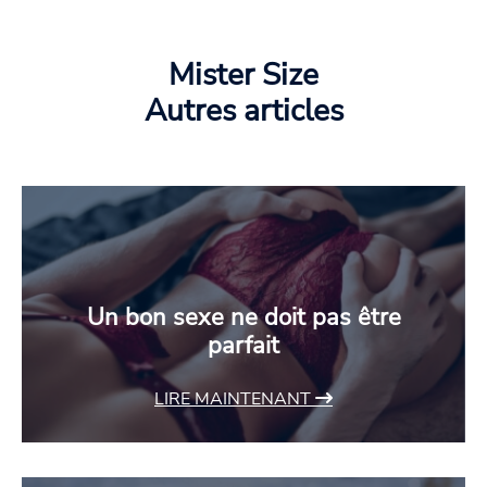
Mister Size
Autres articles
Un bon sexe ne doit pas être
parfait
LIRE MAINTENANT