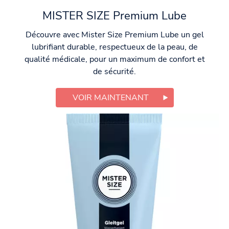
MISTER SIZE Premium Lube
Découvre avec Mister Size Premium Lube un gel
lubrifiant durable, respectueux de la peau, de
qualité médicale, pour un maximum de confort et
de sécurité.
VOIR MAINTENANT