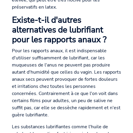
élevée, qui peut être très nocive pour les
préservatifs en latex.
Existe-t-il d'autres
alternatives de lubrifiant
pour les rapports anaux ?
Pour les rapports anaux, il est indispensable
d'utiliser suffisamment de lubrifiant, car les
muqueuses de l'anus ne peuvent pas produire
autant d'humidité que celles du vagin. Les rapports
anaux secs peuvent provoquer de fortes douleurs
et irritations chez toutes les personnes
concernées. Contrairement à ce que l'on voit dans
certains films pour adultes, un peu de salive ne
suffit pas, car elle se dessèche rapidement et n'est
guère lubrifiante.
Les substances lubrifiantes comme l'huile de