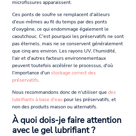
microfissures apparaissent.
Ces ponts de soufre se remplacent d'ailleurs
d'eux-mêmes au fil du temps par des ponts
d'oxygène, ce qui endommage également le
caoutchouc. C'est pourquoi les préservatifs ne sont
pas éternels, mais ne se conservent généralement
que cinq ans environ. Les rayons UV, l'humidité,
l'air et d'autres facteurs environnementaux
peuvent toutefois accélérer le processus, d'où
l'importance d'un
stockage correct des
préservatifs
.
Nous recommandons donc de n'utiliser que
des
lubrifiants à base d'eau
pour les préservatifs, et
non des produits maison ou alternatifs.
À quoi dois-je faire attention
avec le gel lubrifiant ?