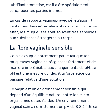
lubrifiant aromatisé, car il a été spécialement
conçu pour les parties intimes.
En cas de rapports vaginaux avec pénétration, il
vaut mieux laisser les aliments dans la cuisine. En
effet, les muqueuses sont souvent très sensibles
aux substances étrangères au corps.
La flore vaginale sensible
Cela s'explique notamment par le fait que les
muqueuses vaginales réagissent fortement et de
manière imprévisible aux changements de pH. Le
pH est une mesure qui décrit la force acide ou
basique relative d'une solution.
Le vagin est un environnement sensible qui
dépend d'un équilibre naturel entre les micro-
organismes et les fluides. Un environnement
vaginal sain a normalement un pH de 3,8 à 4,5, ce