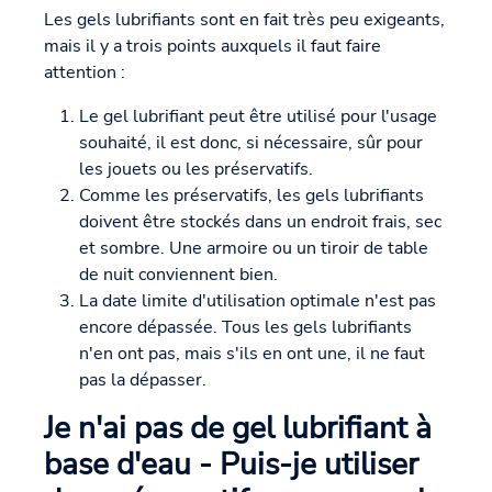
Les gels lubrifiants sont en fait très peu exigeants,
mais il y a trois points auxquels il faut faire
attention :
Le gel lubrifiant peut être utilisé pour l'usage
souhaité, il est donc, si nécessaire, sûr pour
les jouets ou les préservatifs.
Comme les préservatifs, les gels lubrifiants
doivent être stockés dans un endroit frais, sec
et sombre. Une armoire ou un tiroir de table
de nuit conviennent bien.
La date limite d'utilisation optimale n'est pas
encore dépassée. Tous les gels lubrifiants
n'en ont pas, mais s'ils en ont une, il ne faut
pas la dépasser.
Je n'ai pas de gel lubrifiant à
base d'eau - Puis-je utiliser