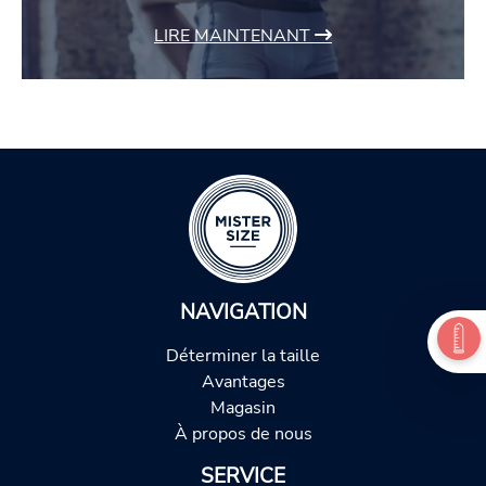
LIRE MAINTENANT
NAVIGATION
Déterminer la taille
Avantages
Magasin
À propos de nous
SERVICE