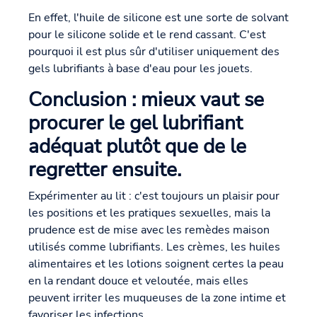
En effet, l'huile de silicone est une sorte de solvant
pour le silicone solide et le rend cassant. C'est
pourquoi il est plus sûr d'utiliser uniquement des
gels lubrifiants à base d'eau pour les jouets.
Conclusion : mieux vaut se
procurer le gel lubrifiant
adéquat plutôt que de le
regretter ensuite.
Expérimenter au lit : c'est toujours un plaisir pour
les positions et les pratiques sexuelles, mais la
prudence est de mise avec les remèdes maison
utilisés comme lubrifiants. Les crèmes, les huiles
alimentaires et les lotions soignent certes la peau
en la rendant douce et veloutée, mais elles
peuvent irriter les muqueuses de la zone intime et
favoriser les infections.