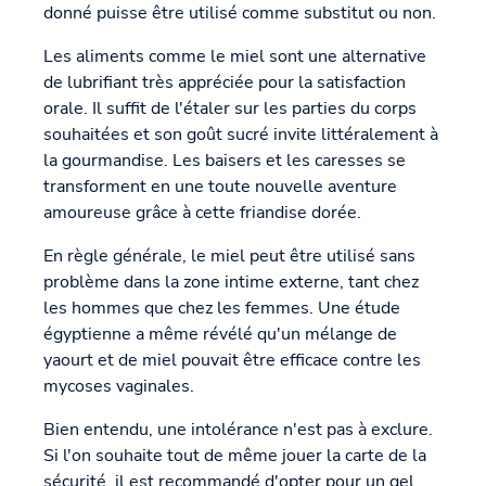
donné puisse être utilisé comme substitut ou non.
Les aliments comme le miel sont une alternative
de lubrifiant très appréciée pour la satisfaction
orale. Il suffit de l'étaler sur les parties du corps
souhaitées et son goût sucré invite littéralement à
la gourmandise. Les baisers et les caresses se
transforment en une toute nouvelle aventure
amoureuse grâce à cette friandise dorée.
En règle générale, le miel peut être utilisé sans
problème dans la zone intime externe, tant chez
les hommes que chez les femmes. Une étude
égyptienne a même révélé qu'un mélange de
yaourt et de miel pouvait être efficace contre les
mycoses vaginales.
Bien entendu, une intolérance n'est pas à exclure.
Si l'on souhaite tout de même jouer la carte de la
sécurité, il est recommandé d'opter pour un gel