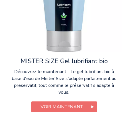
MISTER SIZE Gel lubrifiant bio
Découvrez-le maintenant - Le gel lubrifiant bio à
base d'eau de Mister Size s'adapte parfaitement au
préservatif, tout comme le préservatif s'adapte à
vous.
VOIR MAINTENANT