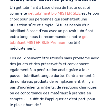
Un gel lubrifiant à base d'eau de haute qualité
comme le
gel lubrifiant bio MISTER SIZE
est le bon
choix pour les personnes qui souhaitent une
utilisation sûre et simple. Si tu as besoin d'un
lubrifiant à base d'eau avec un pouvoir lubrifiant
extra long, nous te recommandons notre
gel
lubrifiant MISTER SIZE Premium
, certifié
médicalement.
Les deux peuvent être utilisés sans problème avec
des jouets et des préservatifs et conviennent
également à la pénétration anale grâce à leur
pouvoir lubrifiant longue durée. Contrairement à
de nombreux produits de remplacement, il n'y a
pas d'ingrédients irritants, de réactions chimiques
ou de concordance des matériaux à prendre en
compte - il suffit de l'appliquer et c'est parti pour
le plaisir humide !