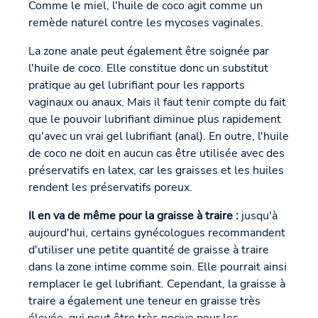
Comme le miel, l'huile de coco agit comme un
remède naturel contre les mycoses vaginales.
La zone anale peut également être soignée par
l'huile de coco. Elle constitue donc un substitut
pratique au gel lubrifiant pour les rapports
vaginaux ou anaux. Mais il faut tenir compte du fait
que le pouvoir lubrifiant diminue plus rapidement
qu'avec un vrai gel lubrifiant (anal). En outre, l'huile
de coco ne doit en aucun cas être utilisée avec des
préservatifs en latex, car les graisses et les huiles
rendent les préservatifs poreux.
Il en va de même pour la graisse à traire :
jusqu'à
aujourd'hui, certains gynécologues recommandent
d'utiliser une petite quantité de graisse à traire
dans la zone intime comme soin. Elle pourrait ainsi
remplacer le gel lubrifiant. Cependant, la graisse à
traire a également une teneur en graisse très