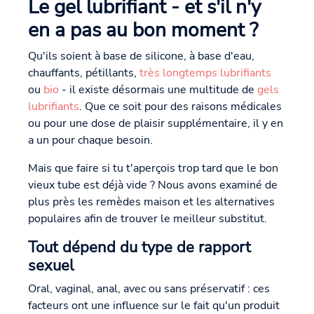
Le gel lubrifiant - et s'il n'y
en a pas au bon moment ?
Qu'ils soient à base de silicone, à base d'eau,
chauffants, pétillants,
très longtemps lubrifiants
ou
bio
- il existe désormais une multitude de
gels
lubrifiants
. Que ce soit pour des raisons médicales
ou pour une dose de plaisir supplémentaire, il y en
a un pour chaque besoin.
Mais que faire si tu t'aperçois trop tard que le bon
vieux tube est déjà vide ? Nous avons examiné de
plus près les remèdes maison et les alternatives
populaires afin de trouver le meilleur substitut.
Tout dépend du type de rapport
sexuel
Oral, vaginal, anal, avec ou sans préservatif : ces
facteurs ont une influence sur le fait qu'un produit