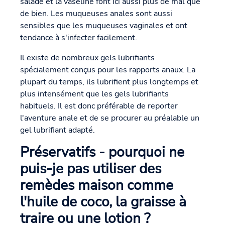
salade et la vaseline font ici aussi plus de mal que
de bien. Les muqueuses anales sont aussi
sensibles que les muqueuses vaginales et ont
tendance à s'infecter facilement.
Il existe de nombreux gels lubrifiants
spécialement conçus pour les rapports anaux. La
plupart du temps, ils lubrifient plus longtemps et
plus intensément que les gels lubrifiants
habituels. Il est donc préférable de reporter
l'aventure anale et de se procurer au préalable un
gel lubrifiant adapté.
Préservatifs - pourquoi ne
puis-je pas utiliser des
remèdes maison comme
l'huile de coco, la graisse à
traire ou une lotion ?