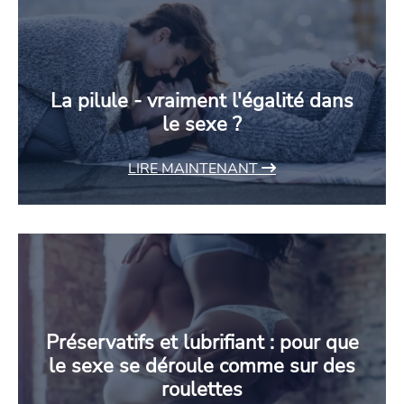
La pilule - vraiment l'égalité dans
le sexe ?
LIRE MAINTENANT
Préservatifs et lubrifiant : pour que
le sexe se déroule comme sur des
roulettes