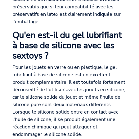
préservatifs que si leur compatibilité avec les
préservatifs en latex est clairement indiquée sur
l'emballage.
Qu'en est-il du gel lubrifiant
à base de silicone avec les
sextoys ?
Pour les jouets en verre ou en plastique, le gel
lubrifiant à base de silicone est un excellent
produit complémentaire. Il est toutefois fortement
déconseillé de l'utiliser avec les jouets en silicone,
car le silicone solide du jouet et même l'huile de
silicone pure sont deux matériaux différents.
Lorsque le silicone solide entre en contact avec
l'huile de silicone, il se produit également une
réaction chimique qui peut attaquer et
endommager le silicone solide.