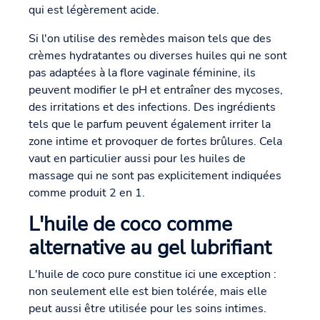
qui est légèrement acide.
Si l'on utilise des remèdes maison tels que des
crèmes hydratantes ou diverses huiles qui ne sont
pas adaptées à la flore vaginale féminine, ils
peuvent modifier le pH et entraîner des mycoses,
des irritations et des infections. Des ingrédients
tels que le parfum peuvent également irriter la
zone intime et provoquer de fortes brûlures. Cela
vaut en particulier aussi pour les huiles de
massage qui ne sont pas explicitement indiquées
comme produit 2 en 1.
L'huile de coco comme
alternative au gel lubrifiant
L'huile de coco pure constitue ici une exception :
non seulement elle est bien tolérée, mais elle
peut aussi être utilisée pour les soins intimes.