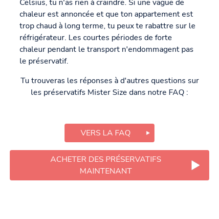
Celsius, tu n'as rien à craindre. Si une vague de
chaleur est annoncée et que ton appartement est
trop chaud à long terme, tu peux te rabattre sur le
réfrigérateur. Les courtes périodes de forte
chaleur pendant le transport n'endommagent pas
le préservatif.
Tu trouveras les réponses à d'autres questions sur
les préservatifs Mister Size dans notre FAQ :
VERS LA FAQ
ACHETER DES PRÉSERVATIFS
MAINTENANT