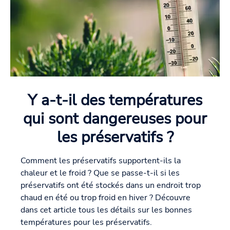
Y a-t-il des températures
qui sont dangereuses pour
les préservatifs ?
Comment les préservatifs supportent-ils la
chaleur et le froid ? Que se passe-t-il si les
préservatifs ont été stockés dans un endroit trop
chaud en été ou trop froid en hiver ? Découvre
dans cet article tous les détails sur les bonnes
températures pour les préservatifs.