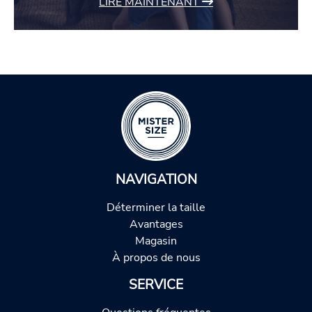
LIRE MAINTENANT
NAVIGATION
Déterminer la taille
Avantages
Magasin
À propos de nous
SERVICE