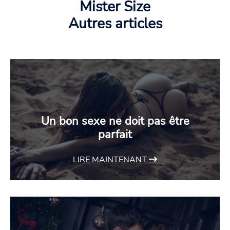
Mister Size
Autres articles
Un bon sexe ne doit pas être
parfait
LIRE MAINTENANT