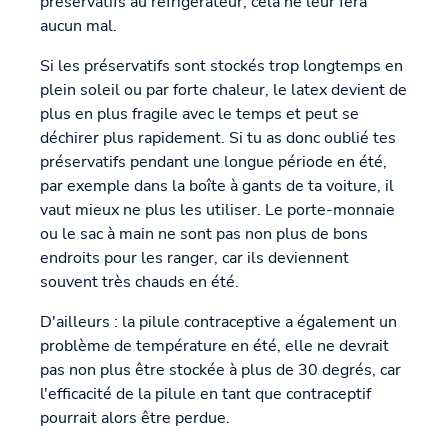
préservatifs au réfrigérateur, cela ne leur fera
aucun mal.
Si les préservatifs sont stockés trop longtemps en
plein soleil ou par forte chaleur, le latex devient de
plus en plus fragile avec le temps et peut se
déchirer plus rapidement. Si tu as donc oublié tes
préservatifs pendant une longue période en été,
par exemple dans la boîte à gants de ta voiture, il
vaut mieux ne plus les utiliser. Le porte-monnaie
ou le sac à main ne sont pas non plus de bons
endroits pour les ranger, car ils deviennent
souvent très chauds en été.
D'ailleurs : la pilule contraceptive a également un
problème de température en été, elle ne devrait
pas non plus être stockée à plus de 30 degrés, car
l'efficacité de la pilule en tant que contraceptif
pourrait alors être perdue.