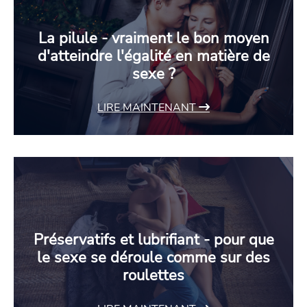
La pilule - vraiment le bon moyen
d'atteindre l'égalité en matière de
sexe ?
LIRE MAINTENANT
Préservatifs et lubrifiant - pour que
le sexe se déroule comme sur des
roulettes