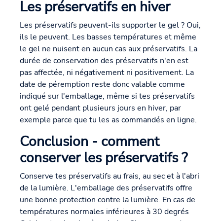
Les préservatifs en hiver
Les préservatifs peuvent-ils supporter le gel ? Oui,
ils le peuvent. Les basses températures et même
le gel ne nuisent en aucun cas aux préservatifs. La
durée de conservation des préservatifs n'en est
pas affectée, ni négativement ni positivement. La
date de péremption reste donc valable comme
indiqué sur l'emballage, même si tes préservatifs
ont gelé pendant plusieurs jours en hiver, par
exemple parce que tu les as commandés en ligne.
Conclusion - comment
conserver les préservatifs ?
Conserve tes préservatifs au frais, au sec et à l'abri
de la lumière. L'emballage des préservatifs offre
une bonne protection contre la lumière. En cas de
températures normales inférieures à 30 degrés