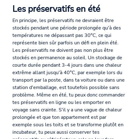
Les préservatifs en été
En principe, les préservatifs ne devraient être
stockés pendant une période prolongée qu'à des
températures ne dépassant pas 30°C, ce qui
représente bien sûr parfois un défi en plein été.
Les préservatifs ne doivent pas non plus être
stockés en permanence au soleil. Un stockage de
courte durée pendant 3-4 jours dans une chaleur
extrême allant jusqu'à 40°C, par exemple lors du
transport par la poste, dans ta voiture ou dans une
station d'emballage, est toutefois possible sans
problème. Même en été, tu peux donc commander
tes préservatifs en ligne ou les emporter en
voyage sans crainte. S'il y a une vague de chaleur
prolongée et que ton appartement est par
exemple sous les toits et se transforme plutôt en
incubateur, tu peux aussi conserver tes