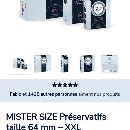
Fabio
et
1435 autres personnes
aiment nos produits
MISTER SIZE Préservatifs
taille 64 mm – XXL