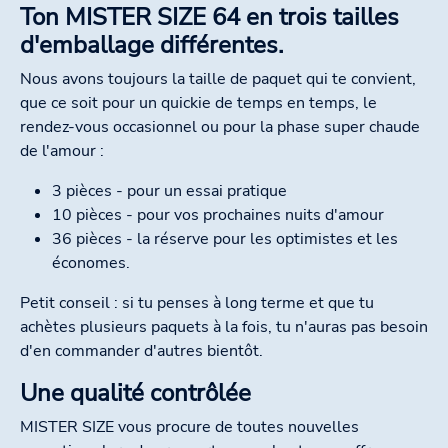
Ton MISTER SIZE 64 en trois tailles
d'emballage différentes.
Nous avons toujours la taille de paquet qui te convient,
que ce soit pour un quickie de temps en temps, le
rendez-vous occasionnel ou pour la phase super chaude
de l'amour :
3 pièces - pour un essai pratique
10 pièces - pour vos prochaines nuits d'amour
36 pièces - la réserve pour les optimistes et les
économes.
Petit conseil : si tu penses à long terme et que tu
achètes plusieurs paquets à la fois, tu n'auras pas besoin
d'en commander d'autres bientôt.
Une qualité contrôlée
MISTER SIZE vous procure de toutes nouvelles