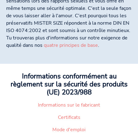
sensations lors des rapports sexuels et vous offre en
même temps une sécurité optimale. C'est la seule façon
de vous laisser aller à l'amour. C'est pourquoi tous les
préservatifs MISTER SIZE répondent à la norme DIN EN
ISO 4074:2002 et sont soumis à un contrôle minutieux.
Tu trouveras plus d'informations sur notre exigence de
qualité dans nos
quatre principes de base
.
Informations conformément au
règlement sur la sécurité des produits
(UE) 2023/988
Informations sur le fabricant
Certificats
Mode d'emploi