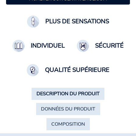
PLUS DE SENSATIONS
INDIVIDUEL
SÉCURITÉ
QUALITÉ SUPÉRIEURE
DESCRIPTION DU PRODUIT
DONNÉES DU PRODUIT
COMPOSITION