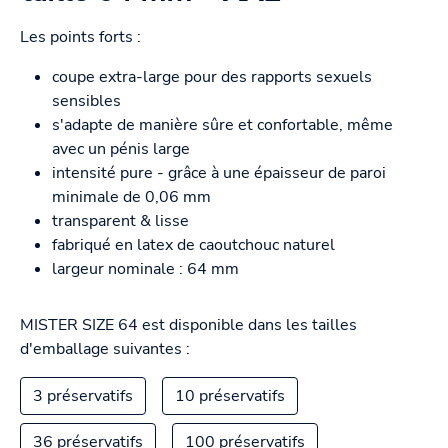
Les points forts :
coupe extra-large pour des rapports sexuels
sensibles
s'adapte de manière sûre et confortable, même
avec un pénis large
intensité pure - grâce à une épaisseur de paroi
minimale de 0,06 mm
transparent & lisse
fabriqué en latex de caoutchouc naturel
largeur nominale : 64 mm
MISTER SIZE 64 est disponible dans les tailles
d'emballage suivantes :
3 préservatifs
10 préservatifs
36 préservatifs
100 préservatifs