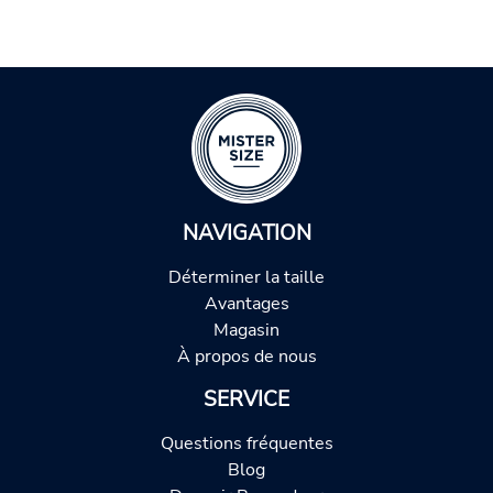
NAVIGATION
Déterminer la taille
Avantages
Magasin
À propos de nous
SERVICE
Questions fréquentes
Blog