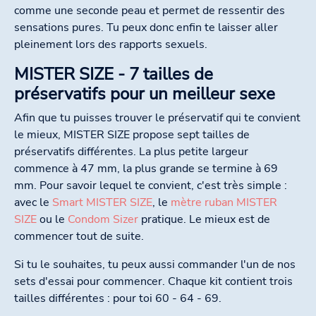
comme une seconde peau et permet de ressentir des
sensations pures. Tu peux donc enfin te laisser aller
pleinement lors des rapports sexuels.
MISTER SIZE - 7 tailles de
préservatifs pour un meilleur sexe
Afin que tu puisses trouver le préservatif qui te convient
le mieux, MISTER SIZE propose sept tailles de
préservatifs différentes. La plus petite largeur
commence à 47 mm, la plus grande se termine à 69
mm. Pour savoir lequel te convient, c'est très simple :
avec le
Smart MISTER SIZE
, le
mètre ruban MISTER
SIZE
ou le
Condom Sizer
pratique. Le mieux est de
commencer tout de suite.
Si tu le souhaites, tu peux aussi commander l'un de nos
sets d'essai pour commencer. Chaque kit contient trois
tailles différentes : pour toi 60 - 64 - 69.