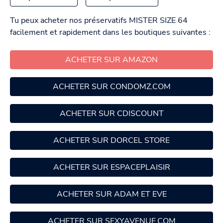
Tu peux acheter nos préservatifs MISTER SIZE 64
facilement et rapidement dans les boutiques suivantes :
ACHETER SUR AMAZON
ACHETER SUR CONDOMZ.COM
ACHETER SUR CDISCOUNT
ACHETER SUR DORCEL STORE
ACHETER SUR ESPACEPLAISIR
ACHETER SUR ADAM ET EVE
ACHETER SUR SEXYAVENUE.COM