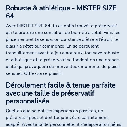
Robuste & athlétique - MISTER SIZE
64
Avec MISTER SIZE 64, tu as enfin trouvé le préservatif
qui te procure une sensation de bien-être total. Finis les
pincementset la sensation constante d'être à l'étroit, le
plaisir à l'état pur commence. En se déroulant
tranquillement avant le jeu amoureux, ton sexe robuste
et athlétique et le préservatif se fondent en une grande
unité qui provoquera de merveilleux moments de plaisir
sensuel. Offre-toi ce plaisir !
Déroulement facile & tenue parfaite
avec une taille de préservatif
personnalisée
Quelles que soient tes expériences passées, un
préservatif peut et doit toujours être parfaitement
adapté. Avec ta taille personnelle, il s'adapte à ton pénis