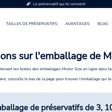
Disponible en 7 tailles de préservatifs
TAILLES DE PRÉSERVATIFS
AVANTAGES
BLOG
ions sur l'emballage de Mi
tenant les textes des emballages Mister Size en ligne dans ta
aire, consulte le bas de la page pour trouver l'emballage qui te
ballage de préservatifs de 3, 1