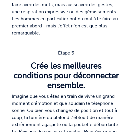
faire avec des mots, mais aussi avec des gestes,
une respiration expressive ou des gémissements.
Les hommes en particulier ont du mal à le faire au
premier abord - mais l'effet n'en est que plus
remarquable.
Étape 5
Crée les meilleures
conditions pour déconnecter
ensemble.
Imagine que vous êtes en train de vivre un grand
moment d'émotion et que soudain le téléphone
sonne. Ou bien vous changez de position et tout à
coup, la lumière du plafond t'éblouit de manière
extrêmement agaçante ou la poubelle débordante
te dévisage de ses yeux troubles. Pour éviter que