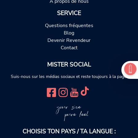
À propos de nous
SERVICE
Questions fréquentes
Blog
Devenir Revendeur
Contact
MISTER SOCIAL
Suis-nous sur les médias sociaux et reste toujours à la page.
your size
pure feel
CHOISIS TON PAYS / TA LANGUE :