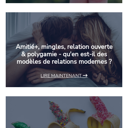
Amitié+, mingles, relation ouverte
& polygamie - qu'en est-il des
modèles de relations modernes ?
LIRE MAINTENANT