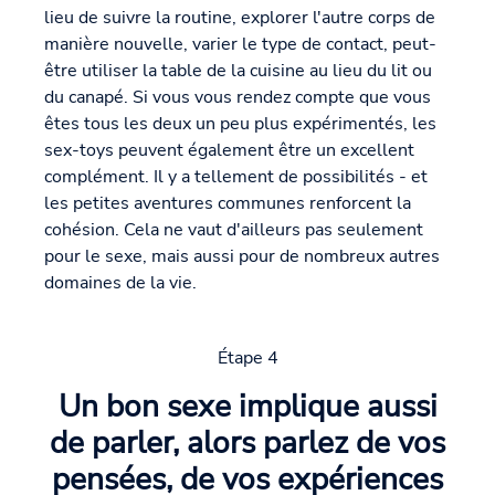
lieu de suivre la routine, explorer l'autre corps de
manière nouvelle, varier le type de contact, peut-
être utiliser la table de la cuisine au lieu du lit ou
du canapé. Si vous vous rendez compte que vous
êtes tous les deux un peu plus expérimentés, les
sex-toys peuvent également être un excellent
complément. Il y a tellement de possibilités - et
les petites aventures communes renforcent la
cohésion. Cela ne vaut d'ailleurs pas seulement
pour le sexe, mais aussi pour de nombreux autres
domaines de la vie.
Étape 4
Un bon sexe implique aussi
de parler, alors parlez de vos
pensées, de vos expériences