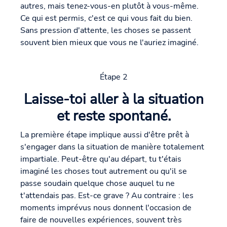
autres, mais tenez-vous-en plutôt à vous-même.
Ce qui est permis, c'est ce qui vous fait du bien.
Sans pression d'attente, les choses se passent
souvent bien mieux que vous ne l'auriez imaginé.
Étape 2
Laisse-toi aller à la situation
et reste spontané.
La première étape implique aussi d'être prêt à
s'engager dans la situation de manière totalement
impartiale. Peut-être qu'au départ, tu t'étais
imaginé les choses tout autrement ou qu'il se
passe soudain quelque chose auquel tu ne
t'attendais pas. Est-ce grave ? Au contraire : les
moments imprévus nous donnent l'occasion de
faire de nouvelles expériences, souvent très