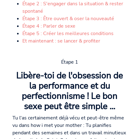
Étape 2 : S'engager dans la situation & rester
spontané
Étape 3 : Être ouvert & oser la nouveauté
Étape 4 : Parler de sexe
Étape 5 : Créer les meilleures conditions
Et maintenant : se lancer & profiter
Étape 1
Libère-toi de l'obsession de
la performance et du
perfectionnisme ! Le bon
sexe peut être simple ...
Tu l'as certainement déjà vécu et peut-être même
vu dans how i met your mother : Tu planifies
pendant des semaines et dans un travail minutieux