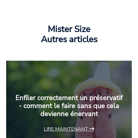
Mister Size
Autres articles
Enfiler correctement un préservatif
- comment le faire sans que cela
devienne énervant
LIRE MAINTENANT