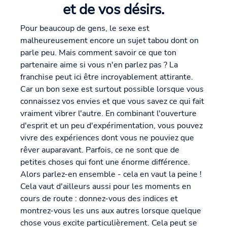
et de vos désirs.
Pour beaucoup de gens, le sexe est
malheureusement encore un sujet tabou dont on
parle peu. Mais comment savoir ce que ton
partenaire aime si vous n'en parlez pas ? La
franchise peut ici être incroyablement attirante.
Car un bon sexe est surtout possible lorsque vous
connaissez vos envies et que vous savez ce qui fait
vraiment vibrer l'autre. En combinant l'ouverture
d'esprit et un peu d'expérimentation, vous pouvez
vivre des expériences dont vous ne pouviez que
rêver auparavant. Parfois, ce ne sont que de
petites choses qui font une énorme différence.
Alors parlez-en ensemble - cela en vaut la peine !
Cela vaut d'ailleurs aussi pour les moments en
cours de route : donnez-vous des indices et
montrez-vous les uns aux autres lorsque quelque
chose vous excite particulièrement. Cela peut se