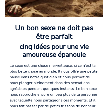
Un bon sexe ne doit pas
être parfait
cinq idées pour une vie
amoureuse épanouie
Le sexe est une chose merveilleuse, si ce n'est la
plus belle chose au monde. Il nous offre une petite
pause dans notre quotidien et nous permet de
nous plonger pleinement dans des sensations
agréables pendant quelques instants. Le bon sexe
nous rapproche encore un peu plus de la personne
avec laquelle nous partageons ces moments. Et il
nous fait passer par de petits frissons de bonheur