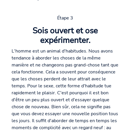
Étape 3
Sois ouvert et ose
expérimenter.
L'homme est un animal d'habitudes. Nous avons
tendance à aborder les choses de la même
manière et ne changeons pas grand-chose tant que
cela fonctionne. Cela a souvent pour conséquence
que les choses perdent de leur attrait avec le
temps. Pour le sexe, cette forme d'habitude tue
rapidement le plaisir. C'est pourquoi il est bon
d'être un peu plus ouvert et d'essayer quelque
chose de nouveau. Bien sûr, cela ne signifie pas
que vous devez essayer une nouvelle position tous
les jours. Il suffit d'aborder de temps en temps les
moments de complicité avec un regard neuf : au