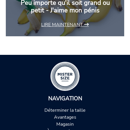
Peu importe qu'il soit grand ou
petit - J'aime mon pénis
LIRE MAINTENANT
NAVIGATION
Déterminer la taille
Avantages
Magasin