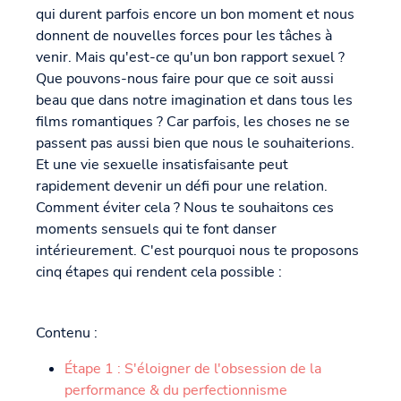
qui durent parfois encore un bon moment et nous
donnent de nouvelles forces pour les tâches à
venir. Mais qu'est-ce qu'un bon rapport sexuel ?
Que pouvons-nous faire pour que ce soit aussi
beau que dans notre imagination et dans tous les
films romantiques ? Car parfois, les choses ne se
passent pas aussi bien que nous le souhaiterions.
Et une vie sexuelle insatisfaisante peut
rapidement devenir un défi pour une relation.
Comment éviter cela ? Nous te souhaitons ces
moments sensuels qui te font danser
intérieurement. C'est pourquoi nous te proposons
cinq étapes qui rendent cela possible :
Contenu :
Étape 1 : S'éloigner de l'obsession de la
performance & du perfectionnisme