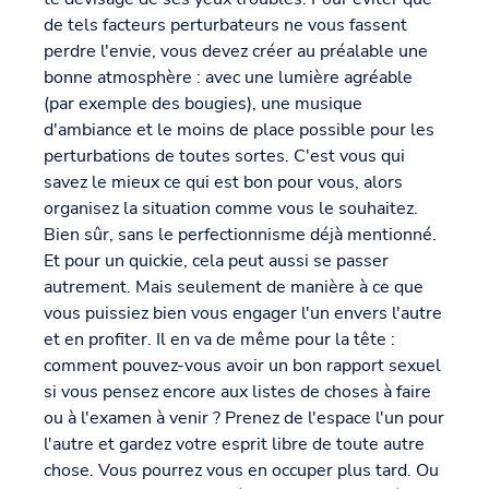
de tels facteurs perturbateurs ne vous fassent
perdre l'envie, vous devez créer au préalable une
bonne atmosphère : avec une lumière agréable
(par exemple des bougies), une musique
d'ambiance et le moins de place possible pour les
perturbations de toutes sortes. C'est vous qui
savez le mieux ce qui est bon pour vous, alors
organisez la situation comme vous le souhaitez.
Bien sûr, sans le perfectionnisme déjà mentionné.
Et pour un quickie, cela peut aussi se passer
autrement. Mais seulement de manière à ce que
vous puissiez bien vous engager l'un envers l'autre
et en profiter. Il en va de même pour la tête :
comment pouvez-vous avoir un bon rapport sexuel
si vous pensez encore aux listes de choses à faire
ou à l'examen à venir ? Prenez de l'espace l'un pour
l'autre et gardez votre esprit libre de toute autre
chose. Vous pourrez vous en occuper plus tard. Ou