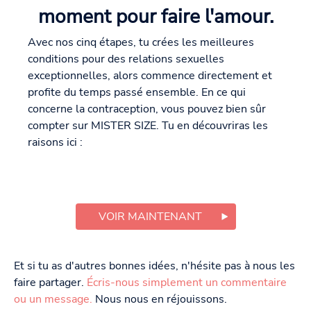
moment pour faire l'amour.
Avec nos cinq étapes, tu crées les meilleures
conditions pour des relations sexuelles
exceptionnelles, alors commence directement et
profite du temps passé ensemble. En ce qui
concerne la contraception, vous pouvez bien sûr
compter sur MISTER SIZE. Tu en découvriras les
raisons ici :
VOIR MAINTENANT
Et si tu as d'autres bonnes idées, n'hésite pas à nous les
faire partager.
Écris-nous simplement un commentaire
ou un message.
Nous nous en réjouissons.