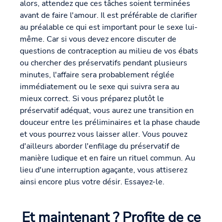
alors, attendez que ces tâches soient terminées
avant de faire l'amour. Il est préférable de clarifier
au préalable ce qui est important pour le sexe lui-
même. Car si vous devez encore discuter de
questions de contraception au milieu de vos ébats
ou chercher des préservatifs pendant plusieurs
minutes, l'affaire sera probablement réglée
immédiatement ou le sexe qui suivra sera au
mieux correct. Si vous préparez plutôt le
préservatif adéquat, vous aurez une transition en
douceur entre les préliminaires et la phase chaude
et vous pourrez vous laisser aller. Vous pouvez
d'ailleurs aborder l'enfilage du préservatif de
manière ludique et en faire un rituel commun. Au
lieu d'une interruption agaçante, vous attiserez
ainsi encore plus votre désir. Essayez-le.
Et maintenant ? Profite de ce