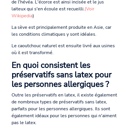
de l'hévéa. L'écorce est ainsi incisée et le jus
laiteux qui s'en écoule est recueilli.
(Voir
Wikipedia
)
La sève est principalement produite en Asie, car
les conditions climatiques y sont idéales.
Le caoutchouc naturel est ensuite livré aux usines
où il est transformé.
En quoi consistent les
préservatifs sans latex pour
les personnes allergiques ?
Outre les préservatifs en latex, il existe également
de nombreux types de préservatifs sans latex,
parfaits pour les personnes allergiques. Ils sont
également idéaux pour les personnes qui n'aiment
pas le latex.