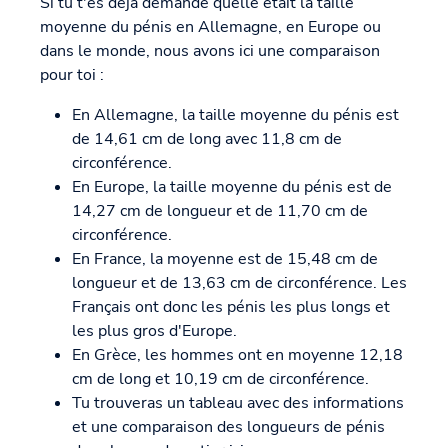
Si tu t'es déjà demandé quelle était la taille
moyenne du pénis en Allemagne, en Europe ou
dans le monde, nous avons ici une comparaison
pour toi :
En Allemagne, la taille moyenne du pénis est
de 14,61 cm de long avec 11,8 cm de
circonférence.
En Europe, la taille moyenne du pénis est de
14,27 cm de longueur et de 11,70 cm de
circonférence.
En France, la moyenne est de 15,48 cm de
longueur et de 13,63 cm de circonférence. Les
Français ont donc les pénis les plus longs et
les plus gros d'Europe.
En Grèce, les hommes ont en moyenne 12,18
cm de long et 10,19 cm de circonférence.
Tu trouveras un tableau avec des informations
et une comparaison des longueurs de pénis