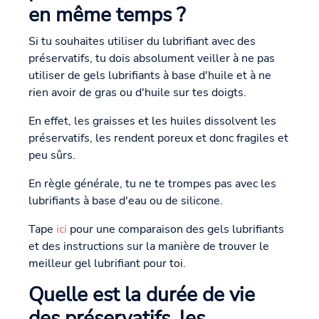
en même temps ?
Si tu souhaites utiliser du lubrifiant avec des
préservatifs, tu dois absolument veiller à ne pas
utiliser de gels lubrifiants à base d'huile et à ne
rien avoir de gras ou d'huile sur tes doigts.
En effet, les graisses et les huiles dissolvent les
préservatifs, les rendent poreux et donc fragiles et
peu sûrs.
En règle générale, tu ne te trompes pas avec les
lubrifiants à base d'eau ou de silicone.
Tape
ici
pour une comparaison des gels lubrifiants
et des instructions sur la manière de trouver le
meilleur gel lubrifiant pour toi.
Quelle est la durée de vie
des préservatifs, les