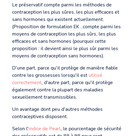
Le préservatif compte parmi les méthodes de
contraception les plus sûres, les plus efficaces et
sans hormones qui existent actuellement.
(Proposition de formulation EK ..compte parmi les
moyens de contraception les plus sûrs, les plus
efficaces et sans hormones (pourquoi cette
proposition : il devient ainsi le plus sûr parmi les
moyens de contraception sans hormones).
D'une part, parce qu'il protège de manière fiable
contre les grossesses lorsqu'il est
utilisé
correctement
, d'autre part, parce qu'il protège
également contre la plupart des maladies
sexuellement transmissibles.
Un avantage dont peu d'autres méthodes
contraceptives disposent.
Selon l'
indice de Pearl
, le pourcentage de sécurité