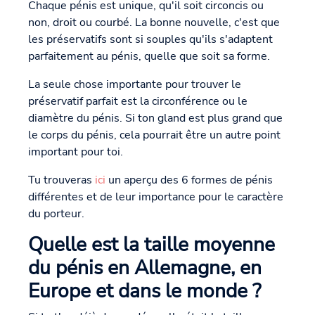
Chaque pénis est unique, qu'il soit circoncis ou
non, droit ou courbé. La bonne nouvelle, c'est que
les préservatifs sont si souples qu'ils s'adaptent
parfaitement au pénis, quelle que soit sa forme.
La seule chose importante pour trouver le
préservatif parfait est la circonférence ou le
diamètre du pénis. Si ton gland est plus grand que
le corps du pénis, cela pourrait être un autre point
important pour toi.
Tu trouveras
ici
un aperçu des 6 formes de pénis
différentes et de leur importance pour le caractère
du porteur.
Quelle est la taille moyenne
du pénis en Allemagne, en
Europe et dans le monde ?