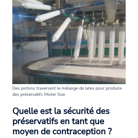
Des pistons traversent le mélange de latex pour produire
des préservatifs Mister Size
Quelle est la sécurité des
préservatifs en tant que
moyen de contraception ?