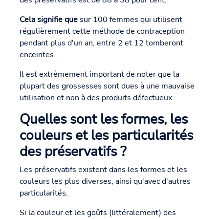
des préservatifs est de 88 à 98 pour cent.
Cela signifie que
sur 100 femmes qui utilisent
régulièrement cette méthode de contraception
pendant plus d'un an, entre 2 et 12 tomberont
enceintes.
Il est extrêmement important de noter que la
plupart des grossesses sont dues à une mauvaise
utilisation et non à des produits défectueux.
Quelles sont les formes, les
couleurs et les particularités
des préservatifs ?
Les préservatifs existent dans les formes et les
couleurs les plus diverses, ainsi qu'avec d'autres
particularités.
Si la couleur et les goûts (littéralement) des