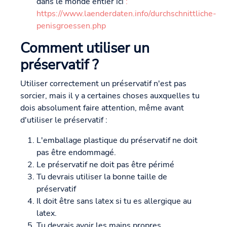
dans le monde entier ici
:
https://www.laenderdaten.info/durchschnittliche-
penisgroessen.php
Comment utiliser un
préservatif ?
Utiliser correctement un préservatif n'est pas
sorcier, mais il y a certaines choses auxquelles tu
dois absolument faire attention, même avant
d'utiliser le préservatif :
L'emballage plastique du préservatif ne doit
pas être endommagé.
Le préservatif ne doit pas être périmé
Tu devrais utiliser la bonne taille de
préservatif
Il doit être sans latex si tu es allergique au
latex.
Tu devrais avoir les mains propres