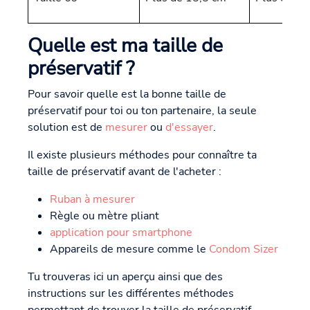
Quelle est ma taille de
préservatif ?
Pour savoir quelle est la bonne taille de
préservatif pour toi ou ton partenaire, la seule
solution est de
mesurer
ou
d'essayer
.
Il existe plusieurs méthodes pour connaître ta
taille de préservatif avant de l'acheter :
Ruban à mesurer
Règle ou mètre pliant
application pour smartphone
Appareils de mesure comme le
Condom Sizer
Tu trouveras ici un aperçu ainsi que des
instructions sur les différentes méthodes