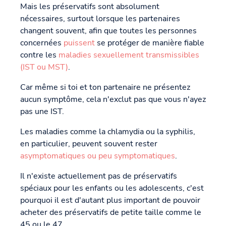
Mais les préservatifs sont absolument
nécessaires, surtout lorsque les partenaires
changent souvent, afin que toutes les personnes
concernées
puissent
se protéger de manière fiable
contre les
maladies sexuellement transmissibles
(IST ou MST)
.
Car même si toi et ton partenaire ne présentez
aucun symptôme, cela n'exclut pas que vous n'ayez
pas une IST.
Les maladies comme la chlamydia ou la syphilis,
en particulier, peuvent souvent rester
asymptomatiques ou peu symptomatiques
.
Il n'existe actuellement pas de préservatifs
spéciaux pour les enfants ou les adolescents, c'est
pourquoi il est d'autant plus important de pouvoir
acheter des préservatifs de petite taille comme le
45 ou le 47.