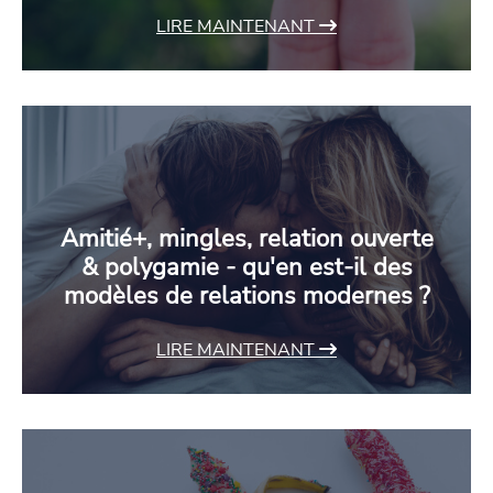
LIRE MAINTENANT
Amitié+, mingles, relation ouverte
& polygamie - qu'en est-il des
modèles de relations modernes ?
LIRE MAINTENANT