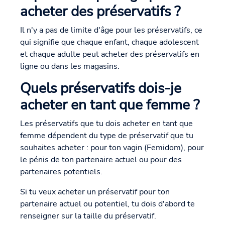
acheter des préservatifs ?
Il n'y a pas de limite d'âge pour les préservatifs, ce
qui signifie que chaque enfant, chaque adolescent
et chaque adulte peut acheter des préservatifs en
ligne ou dans les magasins.
Quels préservatifs dois-je
acheter en tant que femme ?
Les préservatifs que tu dois acheter en tant que
femme dépendent du type de préservatif que tu
souhaites acheter : pour ton vagin (Femidom), pour
le pénis de ton partenaire actuel ou pour des
partenaires potentiels.
Si tu veux acheter un préservatif pour ton
partenaire actuel ou potentiel, tu dois d'abord te
renseigner sur la taille du préservatif.