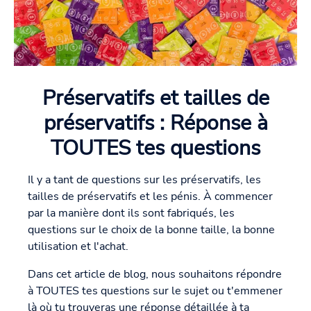
Préservatifs et tailles de
préservatifs : Réponse à
TOUTES tes questions
Il y a tant de questions sur les préservatifs, les
tailles de préservatifs et les pénis. À commencer
par la manière dont ils sont fabriqués, les
questions sur le choix de la bonne taille, la bonne
utilisation et l'achat.
Dans cet article de blog, nous souhaitons répondre
à TOUTES tes questions sur le sujet ou t'emmener
là où tu trouveras une réponse détaillée à ta