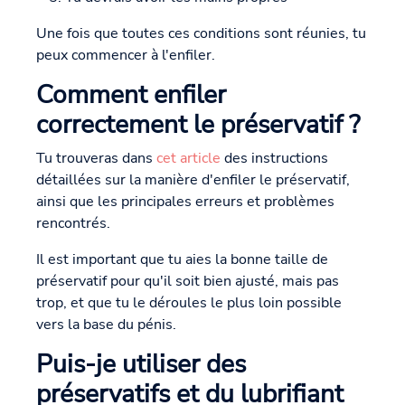
Une fois que toutes ces conditions sont réunies, tu
peux commencer à l'enfiler.
Comment enfiler
correctement le préservatif ?
Tu trouveras dans
cet article
des instructions
détaillées sur la manière d'enfiler le préservatif,
ainsi que les principales erreurs et problèmes
rencontrés.
Il est important que tu aies la bonne taille de
préservatif pour qu'il soit bien ajusté, mais pas
trop, et que tu le déroules le plus loin possible
vers la base du pénis.
Puis-je utiliser des
préservatifs et du lubrifiant