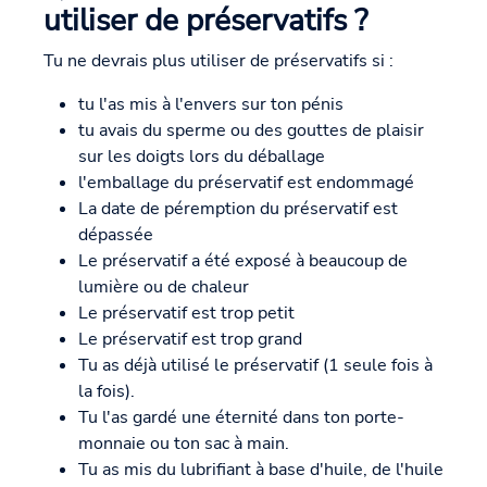
utiliser de préservatifs ?
Tu ne devrais plus utiliser de préservatifs si :
tu l'as mis à l'envers sur ton pénis
tu avais du sperme ou des gouttes de plaisir
sur les doigts lors du déballage
l'emballage du préservatif est endommagé
La date de péremption du préservatif est
dépassée
Le préservatif a été exposé à beaucoup de
lumière ou de chaleur
Le préservatif est trop petit
Le préservatif est trop grand
Tu as déjà utilisé le préservatif (1 seule fois à
la fois).
Tu l'as gardé une éternité dans ton porte-
monnaie ou ton sac à main.
Tu as mis du lubrifiant à base d'huile, de l'huile