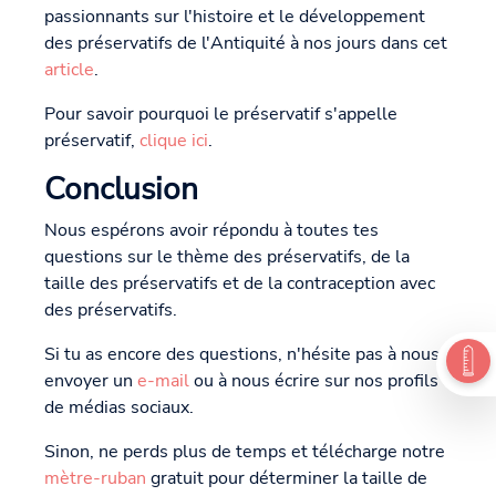
passionnants sur l'histoire et le développement
des préservatifs de l'Antiquité à nos jours dans cet
article
.
Pour savoir pourquoi le préservatif s'appelle
préservatif,
clique ici
.
Conclusion
Nous espérons avoir répondu à toutes tes
questions sur le thème des préservatifs, de la
taille des préservatifs et de la contraception avec
des préservatifs.
Si tu as encore des questions, n'hésite pas à nous
envoyer un
e-mail
ou à nous écrire sur nos profils
de médias sociaux.
Sinon, ne perds plus de temps et télécharge notre
mètre-ruban
gratuit pour déterminer la taille de