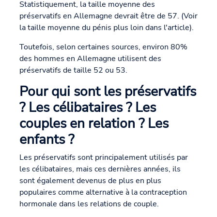
Statistiquement, la taille moyenne des
préservatifs en Allemagne devrait être de 57. (Voir
la taille moyenne du pénis plus loin dans l'article).
Toutefois, selon certaines sources, environ 80%
des hommes en Allemagne utilisent des
préservatifs de taille 52 ou 53.
Pour qui sont les préservatifs
? Les célibataires ? Les
couples en relation ? Les
enfants ?
Les préservatifs sont principalement utilisés par
les célibataires, mais ces dernières années, ils
sont également devenus de plus en plus
populaires comme alternative à la contraception
hormonale dans les relations de couple.