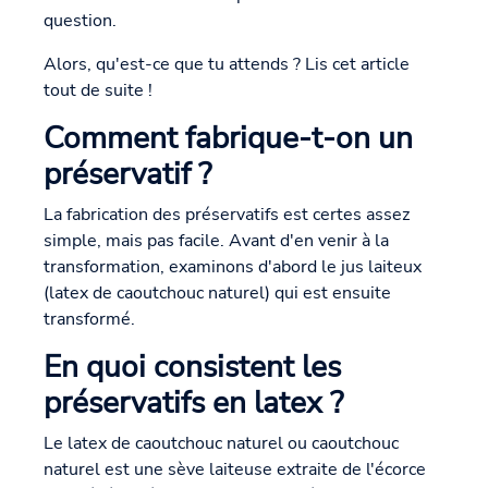
question.
Alors, qu'est-ce que tu attends ? Lis cet article
tout de suite !
Comment fabrique-t-on un
préservatif ?
La fabrication des préservatifs est certes assez
simple, mais pas facile. Avant d'en venir à la
transformation, examinons d'abord le jus laiteux
(latex de caoutchouc naturel) qui est ensuite
transformé.
En quoi consistent les
préservatifs en latex ?
Le latex de caoutchouc naturel ou caoutchouc
naturel est une sève laiteuse extraite de l'écorce