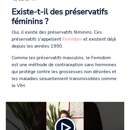
Existe-t-il des préservatifs
féminins ?
Oui, il existe des préservatifs féminins. Ces
préservatifs s'appellent
Femidom
et existent déjà
depuis les années 1990.
Comme les préservatifs masculins, le Femidom
est une méthode de contraception sans hormones
qui protège contre les grossesses non désirées et
les maladies sexuellement transmissibles comme
le VIH.