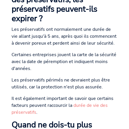
préservatifs peuvent-ils
expirer ?
Les préservatifs ont normalement une durée de
vie allant jusqu'à 5 ans, après quoi ils commencent
à devenir poreux et perdent ainsi de leur sécurité.
Certaines entreprises jouent la carte de la sécurité
avec la date de péremption et indiquent moins
d'années.
Les préservatifs périmés ne devraient plus être
utilisés, car la protection n'est plus assurée.
Il est également important de savoir que certains
facteurs peuvent raccourcir la
durée de vie des
préservatifs
.
Quand ne dois-tu plus