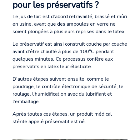
pour les préservatifs ?
Le jus de lait est d'abord retravaillé, brassé et mûri
en usine, avant que des ampoules en verre ne
soient plongées à plusieurs reprises dans le latex.
Le préservatif est ainsi construit couche par couche
avant d'être chauffé à plus de 100°C pendant
quelques minutes. Ce processus confère aux
préservatifs en latex leur élasticité.
D'autres étapes suivent ensuite, comme le
poudrage, le contrôle électronique de sécurité, le
roulage, l'humidification avec du lubrifiant et
l'emballage.
Après toutes ces étapes, un produit médical
stérile appelé préservatif est né.