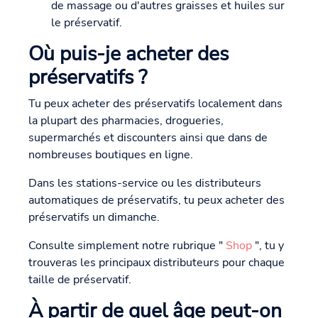
de massage ou d'autres graisses et huiles sur
le préservatif.
Où puis-je acheter des
préservatifs ?
Tu peux acheter des préservatifs localement dans
la plupart des pharmacies, drogueries,
supermarchés et discounters ainsi que dans de
nombreuses boutiques en ligne.
Dans les stations-service ou les distributeurs
automatiques de préservatifs, tu peux acheter des
préservatifs un dimanche.
Consulte simplement notre rubrique "
Shop
", tu y
trouveras les principaux distributeurs pour chaque
taille de préservatif.
À partir de quel âge peut-on