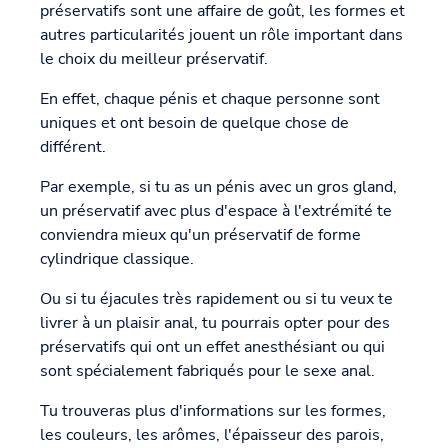
préservatifs sont une affaire de goût, les formes et
autres particularités jouent un rôle important dans
le choix du meilleur préservatif.
En effet, chaque pénis et chaque personne sont
uniques et ont besoin de quelque chose de
différent.
Par exemple, si tu as un pénis avec un gros gland,
un préservatif avec plus d'espace à l'extrémité te
conviendra mieux qu'un préservatif de forme
cylindrique classique.
Ou si tu éjacules très rapidement ou si tu veux te
livrer à un plaisir anal, tu pourrais opter pour des
préservatifs qui ont un effet anesthésiant ou qui
sont spécialement fabriqués pour le sexe anal.
Tu trouveras plus d'informations sur les formes,
les couleurs, les arômes, l'épaisseur des parois,