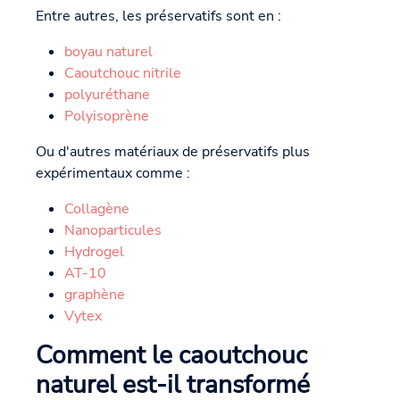
Entre autres, les préservatifs sont en :
boyau naturel
Caoutchouc nitrile
polyuréthane
Polyisoprène
Ou d'autres matériaux de préservatifs plus
expérimentaux comme :
Collagène
Nanoparticules
Hydrogel
AT-10
graphène
Vytex
Comment le caoutchouc
naturel est-il transformé