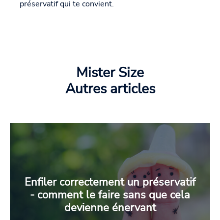
préservatif qui te convient.
Mister Size
Autres articles
Enfiler correctement un préservatif
- comment le faire sans que cela
devienne énervant