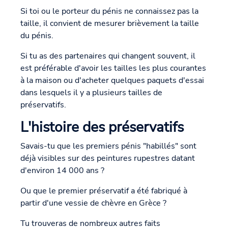
Si toi ou le porteur du pénis ne connaissez pas la
taille, il convient de mesurer brièvement la taille
du pénis.
Si tu as des partenaires qui changent souvent, il
est préférable d'avoir les tailles les plus courantes
à la maison ou d'acheter quelques paquets d'essai
dans lesquels il y a plusieurs tailles de
préservatifs.
L'histoire des préservatifs
Savais-tu que les premiers pénis "habillés" sont
déjà visibles sur des peintures rupestres datant
d'environ 14 000 ans ?
Ou que le premier préservatif a été fabriqué à
partir d'une vessie de chèvre en Grèce ?
Tu trouveras de nombreux autres faits