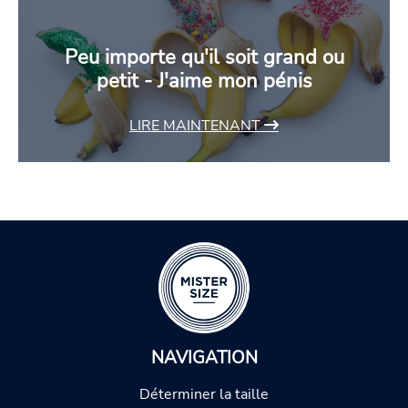
Peu importe qu'il soit grand ou
petit - J'aime mon pénis
LIRE MAINTENANT
NAVIGATION
Déterminer la taille