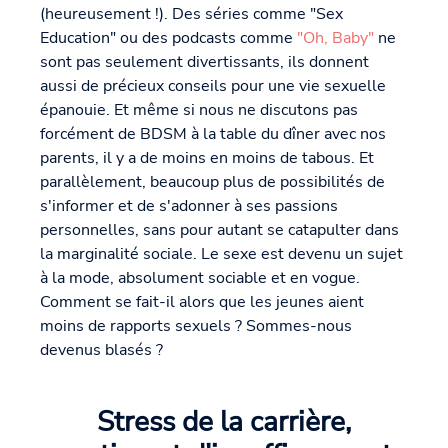
(heureusement !). Des séries comme "Sex
Education" ou des podcasts comme
"Oh, Baby"
ne
sont pas seulement divertissants, ils donnent
aussi de précieux conseils pour une vie sexuelle
épanouie. Et même si nous ne discutons pas
forcément de BDSM à la table du dîner avec nos
parents, il y a de moins en moins de tabous. Et
parallèlement, beaucoup plus de possibilités de
s'informer et de s'adonner à ses passions
personnelles, sans pour autant se catapulter dans
la marginalité sociale. Le sexe est devenu un sujet
à la mode, absolument sociable et en vogue.
Comment se fait-il alors que les jeunes aient
moins de rapports sexuels ? Sommes-nous
devenus blasés ?
Stress de la carrière,