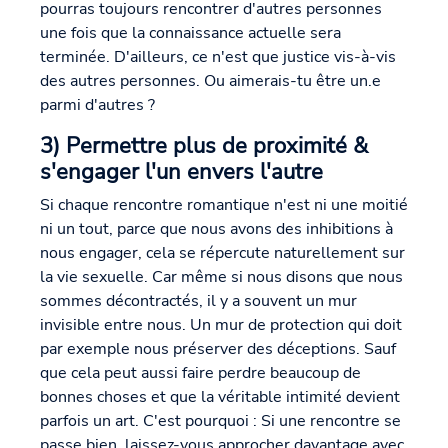
pourras toujours rencontrer d'autres personnes
une fois que la connaissance actuelle sera
terminée. D'ailleurs, ce n'est que justice vis-à-vis
des autres personnes. Ou aimerais-tu être un.e
parmi d'autres ?
3) Permettre plus de proximité &
s'engager l'un envers l'autre
Si chaque rencontre romantique n'est ni une moitié
ni un tout, parce que nous avons des inhibitions à
nous engager, cela se répercute naturellement sur
la vie sexuelle. Car même si nous disons que nous
sommes décontractés, il y a souvent un mur
invisible entre nous. Un mur de protection qui doit
par exemple nous préserver des déceptions. Sauf
que cela peut aussi faire perdre beaucoup de
bonnes choses et que la véritable intimité devient
parfois un art. C'est pourquoi : Si une rencontre se
passe bien, laissez-vous approcher davantage avec