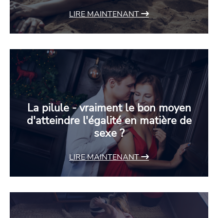
LIRE MAINTENANT
La pilule - vraiment le bon moyen
d'atteindre l'égalité en matière de
sexe ?
LIRE MAINTENANT