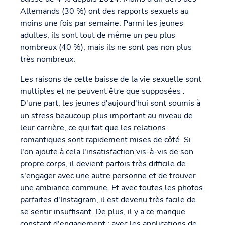
Allemands (30 %) ont des rapports sexuels au
moins une fois par semaine. Parmi les jeunes
adultes, ils sont tout de même un peu plus
nombreux (40 %), mais ils ne sont pas non plus
très nombreux.
Les raisons de cette baisse de la vie sexuelle sont
multiples et ne peuvent être que supposées :
D'une part, les jeunes d'aujourd'hui sont soumis à
un stress beaucoup plus important au niveau de
leur carrière, ce qui fait que les relations
romantiques sont rapidement mises de côté. Si
l'on ajoute à cela l'insatisfaction vis-à-vis de son
propre corps, il devient parfois très difficile de
s'engager avec une autre personne et de trouver
une ambiance commune. Et avec toutes les photos
parfaites d'Instagram, il est devenu très facile de
se sentir insuffisant. De plus, il y a ce manque
constant d'engagement : avec les applications de