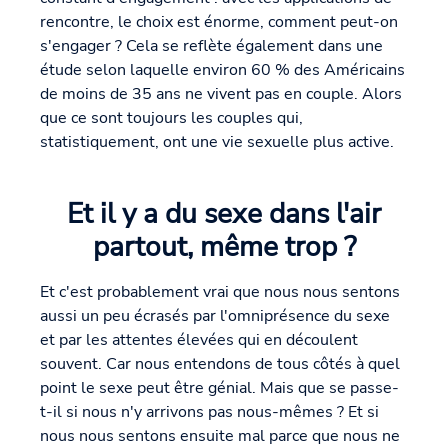
rencontre, le choix est énorme, comment peut-on
s'engager ? Cela se reflète également dans une
étude selon laquelle environ 60 % des Américains
de moins de 35 ans ne vivent pas en couple. Alors
que ce sont toujours les couples qui,
statistiquement, ont une vie sexuelle plus active.
Et il y a du sexe dans l'air
partout, même trop ?
Et c'est probablement vrai que nous nous sentons
aussi un peu écrasés par l'omniprésence du sexe
et par les attentes élevées qui en découlent
souvent. Car nous entendons de tous côtés à quel
point le sexe peut être génial. Mais que se passe-
t-il si nous n'y arrivons pas nous-mêmes ? Et si
nous nous sentons ensuite mal parce que nous ne