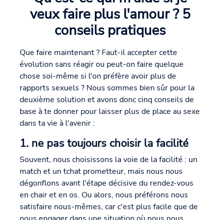
veux faire plus l'amour ? 5
conseils pratiques
Que faire maintenant ? Faut-il accepter cette
évolution sans réagir ou peut-on faire quelque
chose soi-même si l'on préfère avoir plus de
rapports sexuels ? Nous sommes bien sûr pour la
deuxième solution et avons donc cinq conseils de
base à te donner pour laisser plus de place au sexe
dans ta vie à l'avenir :
1. ne pas toujours choisir la facilité
Souvent, nous choisissons la voie de la facilité : un
match et un tchat prometteur, mais nous nous
dégonflons avant l'étape décisive du rendez-vous
en chair et en os. Ou alors, nous préférons nous
satisfaire nous-mêmes, car c'est plus facile que de
nous engager dans une situation où nous nous