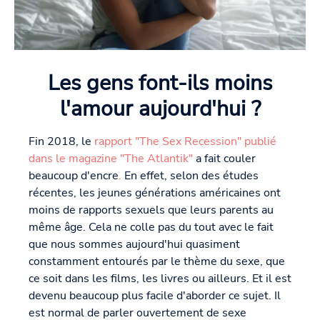
Les gens font-ils moins
l'amour aujourd'hui ?
Fin 2018, le
rapport "The Sex Recession" publié
dans le magazine "The Atlantik"
a fait couler
beaucoup d'encre
.
En effet, selon des études
récentes, les jeunes générations américaines ont
moins de rapports sexuels que leurs parents au
même âge. Cela ne colle pas du tout avec le fait
que nous sommes aujourd'hui quasiment
constamment entourés par le thème du sexe, que
ce soit dans les films, les livres ou ailleurs. Et il est
devenu beaucoup plus facile d'aborder ce sujet. Il
est normal de parler ouvertement de sexe