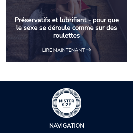
Préservatifs et lubrifiant - pour que
le sexe se déroule comme sur des
roulettes
LIRE MAINTENANT
NAVIGATION