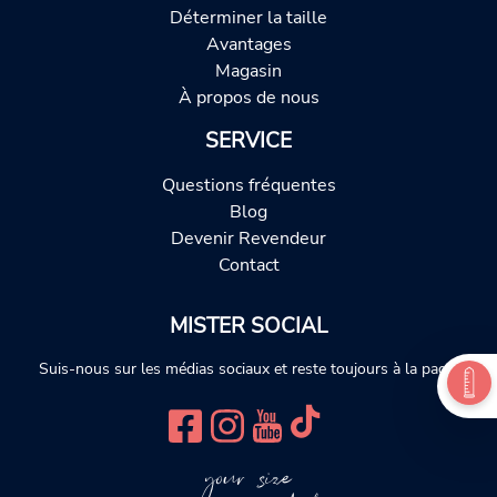
Déterminer la taille
Avantages
Magasin
À propos de nous
SERVICE
Questions fréquentes
Blog
Devenir Revendeur
Contact
MISTER SOCIAL
Suis-nous sur les médias sociaux et reste toujours à la page.
your size