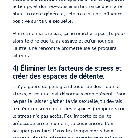
le temps et donnez-vous ainsi la chance d'en faire
plus. En règle générale, cela a aussi une influence
positive sur ta vie sexuelle.
Et si ça ne marche pas, ça ne marchera pas. Tu peux
alors te dire que tu as essayé et qu'un jour ou
l'autre, une rencontre prometteuse se produira
ailleurs.
4) Éliminer les facteurs de stress et
créer des espaces de détente.
Il n'y a guère de plus grand tueur de désir que le
stress, et celui-ci est désormais omniprésent. Pour
ne pas le laisser gâcher ta vie sexuelle, tu devrais
te créer consciemment des espaces (temporels) où
le stress n'a pas accès. Peu importe ce qui te
préoccupe en ce moment, tu peux encore t'en
occuper plus tard. Dans tes temps morts bien