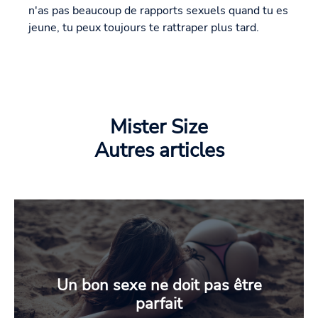
n'as pas beaucoup de rapports sexuels quand tu es
jeune, tu peux toujours te rattraper plus tard.
Mister Size
Autres articles
Un bon sexe ne doit pas être
parfait