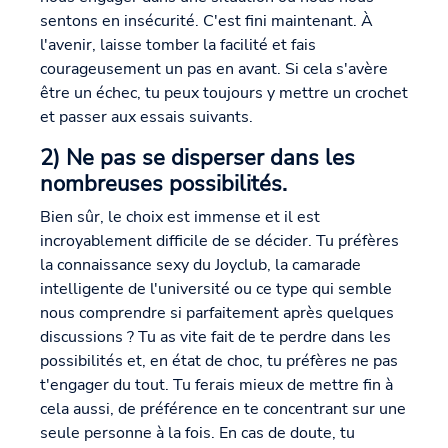
sentons en insécurité. C'est fini maintenant. À
l'avenir, laisse tomber la facilité et fais
courageusement un pas en avant. Si cela s'avère
être un échec, tu peux toujours y mettre un crochet
et passer aux essais suivants.
2) Ne pas se disperser dans les
nombreuses possibilités.
Bien sûr, le choix est immense et il est
incroyablement difficile de se décider. Tu préfères
la connaissance sexy du Joyclub, la camarade
intelligente de l'université ou ce type qui semble
nous comprendre si parfaitement après quelques
discussions ? Tu as vite fait de te perdre dans les
possibilités et, en état de choc, tu préfères ne pas
t'engager du tout. Tu ferais mieux de mettre fin à
cela aussi, de préférence en te concentrant sur une
seule personne à la fois. En cas de doute, tu