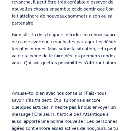
revanche, il peut être très agréable d'essayer de
nouvelles choses ensemble et de sentir que l'on
fait atteindre de nouveaux sommets à son ou sa
partenaire.
Bien sûr, tu dois toujours décider en connaissance
de cause avec qui tu souhaites partager tes désirs
les plus intimes. Mais selon la situation, cela peut
valoir la peine de le faire dès les premiers rendez-
vous. Qui sait quelles possibilités s'offriront alors
...
Amuse-toi bien avec nos conseils ! Fais-nous
savoir s'ils t'aident. Et si tu connais encore
quelques astuces, n'hésite pas à nous envoyer un
message ! D'ailleurs, l'article de l'Atlantique a
aussi apporté une bonne nouvelle : Les personnes
âgées sont encore assez actives de nos jours. Si tu