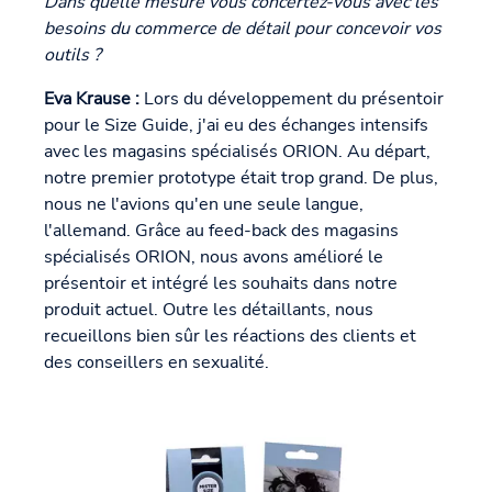
Dans quelle mesure vous concertez-vous avec les
besoins du commerce de détail pour concevoir vos
outils ?
Eva Krause :
Lors du développement du présentoir
pour le Size Guide, j'ai eu des échanges intensifs
avec les magasins spécialisés ORION. Au départ,
notre premier prototype était trop grand. De plus,
nous ne l'avions qu'en une seule langue,
l'allemand. Grâce au feed-back des magasins
spécialisés ORION, nous avons amélioré le
présentoir et intégré les souhaits dans notre
produit actuel. Outre les détaillants, nous
recueillons bien sûr les réactions des clients et
des conseillers en sexualité.