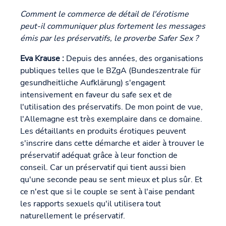
Comment le commerce de détail de l'érotisme
peut-il communiquer plus fortement les messages
émis par les préservatifs, le proverbe Safer Sex ?
Eva Krause :
Depuis des années, des organisations
publiques telles que le BZgA (Bundeszentrale für
gesundheitliche Aufklärung) s'engagent
intensivement en faveur du safe sex et de
l'utilisation des préservatifs. De mon point de vue,
l'Allemagne est très exemplaire dans ce domaine.
Les détaillants en produits érotiques peuvent
s'inscrire dans cette démarche et aider à trouver le
préservatif adéquat grâce à leur fonction de
conseil. Car un préservatif qui tient aussi bien
qu'une seconde peau se sent mieux et plus sûr. Et
ce n'est que si le couple se sent à l'aise pendant
les rapports sexuels qu'il utilisera tout
naturellement le préservatif.