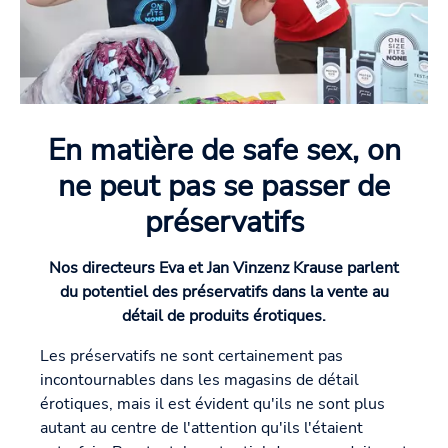
En matière de safe sex, on
ne peut pas se passer de
préservatifs
Nos directeurs Eva et Jan Vinzenz Krause parlent
du potentiel des préservatifs dans la vente au
détail de produits érotiques.
Les préservatifs ne sont certainement pas
incontournables dans les magasins de détail
érotiques, mais il est évident qu'ils ne sont plus
autant au centre de l'attention qu'ils l'étaient