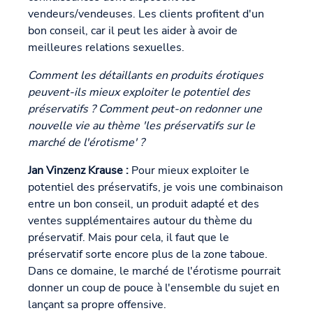
vendeurs/vendeuses. Les clients profitent d'un
bon conseil, car il peut les aider à avoir de
meilleures relations sexuelles.
Comment les détaillants en produits érotiques
peuvent-ils mieux exploiter le potentiel des
préservatifs ? Comment peut-on redonner une
nouvelle vie au thème 'les préservatifs sur le
marché de l'érotisme' ?
Jan Vinzenz Krause :
Pour mieux exploiter le
potentiel des préservatifs, je vois une combinaison
entre un bon conseil, un produit adapté et des
ventes supplémentaires autour du thème du
préservatif. Mais pour cela, il faut que le
préservatif sorte encore plus de la zone taboue.
Dans ce domaine, le marché de l'érotisme pourrait
donner un coup de pouce à l'ensemble du sujet en
lançant sa propre offensive.