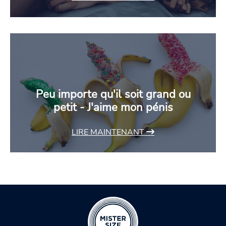
Peu importe qu'il soit grand ou
petit - J'aime mon pénis
LIRE MAINTENANT