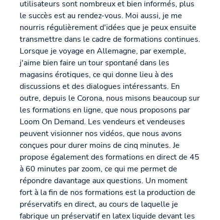
utilisateurs sont nombreux et bien informés, plus
le succès est au rendez-vous. Moi aussi, je me
nourris régulièrement d'idées que je peux ensuite
transmettre dans le cadre de formations continues.
Lorsque je voyage en Allemagne, par exemple,
j'aime bien faire un tour spontané dans les
magasins érotiques, ce qui donne lieu à des
discussions et des dialogues intéressants. En
outre, depuis le Corona, nous misons beaucoup sur
les formations en ligne, que nous proposons par
Loom On Demand. Les vendeurs et vendeuses
peuvent visionner nos vidéos, que nous avons
conçues pour durer moins de cinq minutes. Je
propose également des formations en direct de 45
à 60 minutes par zoom, ce qui me permet de
répondre davantage aux questions. Un moment
fort à la fin de nos formations est la production de
préservatifs en direct, au cours de laquelle je
fabrique un préservatif en latex liquide devant les