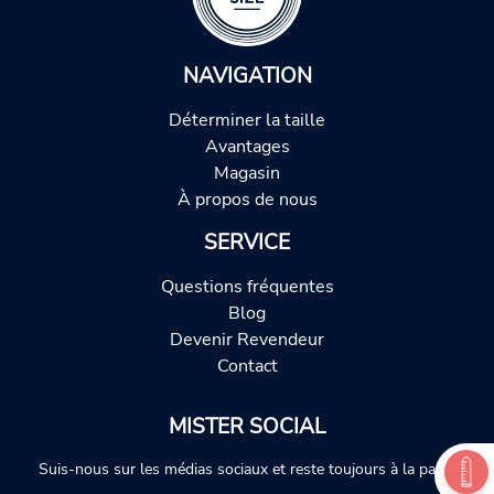
NAVIGATION
Déterminer la taille
Avantages
Magasin
À propos de nous
SERVICE
Questions fréquentes
Blog
Devenir Revendeur
Contact
MISTER SOCIAL
Suis-nous sur les médias sociaux et reste toujours à la page.