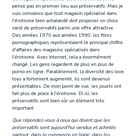
pense pas en premier lieu aux préservatifs. Mais je
suis convaincu que tout magasin spécialisé dans
l'érotisme bien achalandé doit proposer un choix
varié de préservatifs parmi une offre attractive.
Des années 1970 aux années 1990, les films
pornographiques représentaient le principal chiffre
d'affaires des magasins spécialisés dans
l'érotisme. Avec Internet, cela a énormément
changé. Les gens regardent de plus en plus de
porno en ligne. Parallèlement, la diversité des love
toys a fortement augmenté, ils sont devenus
présentables. De mon point de vue, les jouets ont
fait plus de place à l'érotisme. Et ici, les
préservatifs sont bien sûr un élément très
important.
Que répondez-vous à ceux qui disent que les
préservatifs sont aujourd'hui vendus et achetés
partout, dans le commerce en ligne, dans les