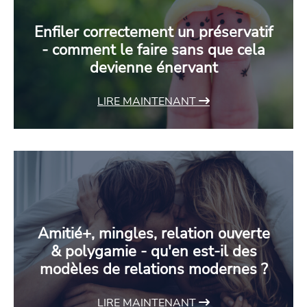
Enfiler correctement un préservatif
- comment le faire sans que cela
devienne énervant
LIRE MAINTENANT
Amitié+, mingles, relation ouverte
& polygamie - qu'en est-il des
modèles de relations modernes ?
LIRE MAINTENANT