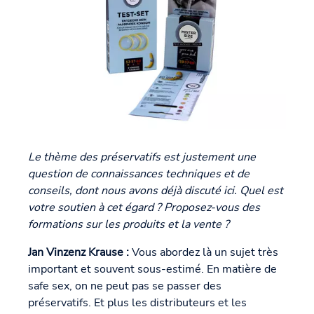
Le thème des préservatifs est justement une
question de connaissances techniques et de
conseils, dont nous avons déjà discuté ici. Quel est
votre soutien à cet égard ? Proposez-vous des
formations sur les produits et la vente ?
Jan Vinzenz Krause :
Vous abordez là un sujet très
important et souvent sous-estimé. En matière de
safe sex, on ne peut pas se passer des
préservatifs. Et plus les distributeurs et les