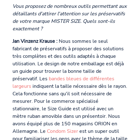
Vous proposez de nombreux outils permettant aux
détaillants d'attirer l'attention sur les préservatifs
de votre marque MISTER SIZE. Quels sont-ils
exactement ?
Jan Vinzenz Krause :
Nous sommes le seul
fabricant de préservatifs à proposer des solutions
très complètes et des outils adaptés à chaque
utilisation. Le design de notre emballage est déjà
un guide pour trouver la bonne taille de
préservatif. Les
bandes bleues de différentes
largeurs
indiquent la taille nécessaire dès le rayon.
Cela fonctionne sans qu'il soit nécessaire de
mesurer. Pour le commerce spécialisé
stationnaire, le Size Guide est utilisé avec un
mètre ruban amovible dans un présentoir. Nous
avons équipé plus de 150 magasins ORION en
Allemagne. Le
Condom Sizer
est un super outil
pour familiariser les gens avec le thème de la taille