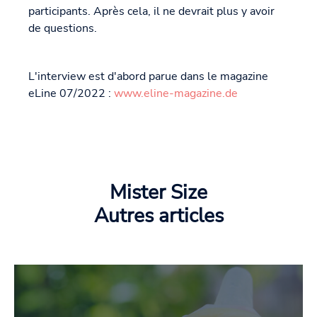
participants. Après cela, il ne devrait plus y avoir
de questions.
L'interview est d'abord parue dans le magazine
eLine 07/2022 :
www.eline-magazine.de
Mister Size
Autres articles