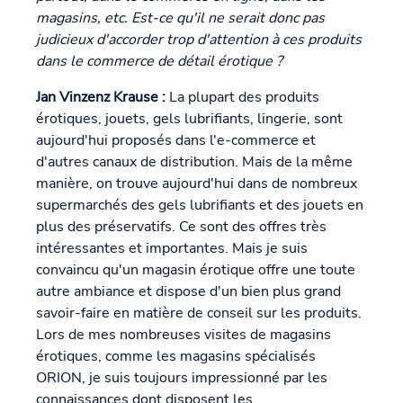
magasins, etc. Est-ce qu'il ne serait donc pas
judicieux d'accorder trop d'attention à ces produits
dans le commerce de détail érotique ?
Jan Vinzenz Krause :
La plupart des produits
érotiques, jouets, gels lubrifiants, lingerie, sont
aujourd'hui proposés dans l'e-commerce et
d'autres canaux de distribution. Mais de la même
manière, on trouve aujourd'hui dans de nombreux
supermarchés des gels lubrifiants et des jouets en
plus des préservatifs. Ce sont des offres très
intéressantes et importantes. Mais je suis
convaincu qu'un magasin érotique offre une toute
autre ambiance et dispose d'un bien plus grand
savoir-faire en matière de conseil sur les produits.
Lors de mes nombreuses visites de magasins
érotiques, comme les magasins spécialisés
ORION, je suis toujours impressionné par les
connaissances dont disposent les