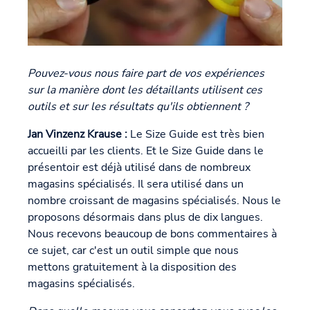
Pouvez-vous nous faire part de vos expériences
sur la manière dont les détaillants utilisent ces
outils et sur les résultats qu'ils obtiennent ?
Jan Vinzenz Krause :
Le Size Guide est très bien
accueilli par les clients. Et le Size Guide dans le
présentoir est déjà utilisé dans de nombreux
magasins spécialisés. Il sera utilisé dans un
nombre croissant de magasins spécialisés. Nous le
proposons désormais dans plus de dix langues.
Nous recevons beaucoup de bons commentaires à
ce sujet, car c'est un outil simple que nous
mettons gratuitement à la disposition des
magasins spécialisés.