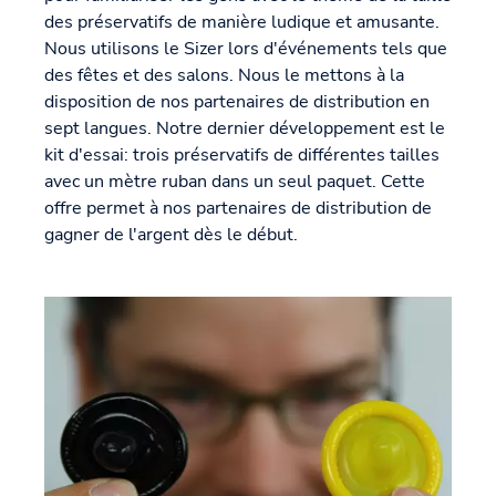
des préservatifs de manière ludique et amusante.
Nous utilisons le Sizer lors d'événements tels que
des fêtes et des salons. Nous le mettons à la
disposition de nos partenaires de distribution en
sept langues. Notre dernier développement est le
kit d'essai: trois préservatifs de différentes tailles
avec un mètre ruban dans un seul paquet. Cette
offre permet à nos partenaires de distribution de
gagner de l'argent dès le début.