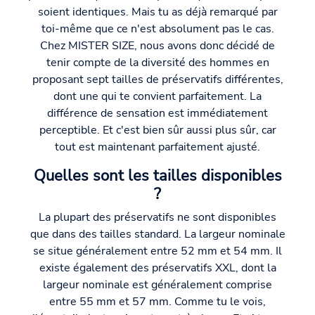
soient identiques. Mais tu as déjà remarqué par
toi-même que ce n'est absolument pas le cas.
Chez MISTER SIZE, nous avons donc décidé de
tenir compte de la diversité des hommes en
proposant sept tailles de préservatifs différentes,
dont une qui te convient parfaitement. La
différence de sensation est immédiatement
perceptible. Et c'est bien sûr aussi plus sûr, car
tout est maintenant parfaitement ajusté.
Quelles sont les tailles disponibles
?
La plupart des préservatifs ne sont disponibles
que dans des tailles standard. La largeur nominale
se situe généralement entre 52 mm et 54 mm. Il
existe également des préservatifs XXL, dont la
largeur nominale est généralement comprise
entre 55 mm et 57 mm. Comme tu le vois,