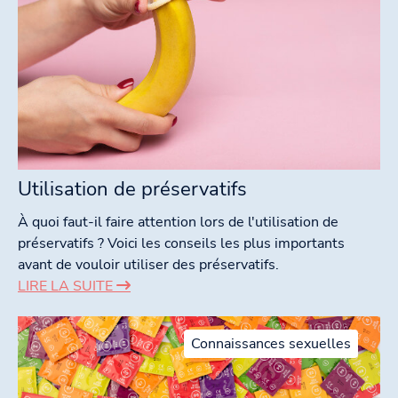
Utilisation de préservatifs
À quoi faut-il faire attention lors de l'utilisation de
préservatifs ? Voici les conseils les plus importants
avant de vouloir utiliser des préservatifs.
LIRE LA SUITE
Connaissances sexuelles