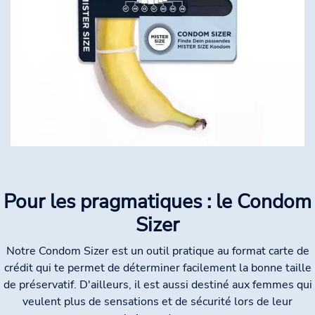
Pour les pragmatiques : le Condom
Sizer
Notre Condom Sizer est un outil pratique au format carte de
crédit qui te permet de déterminer facilement la bonne taille
de préservatif. D'ailleurs, il est aussi destiné aux femmes qui
veulent plus de sensations et de sécurité lors de leur