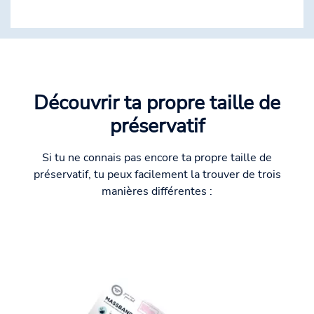
Découvrir ta propre taille de
préservatif
Si tu ne connais pas encore ta propre taille de
préservatif, tu peux facilement la trouver de trois
manières différentes :