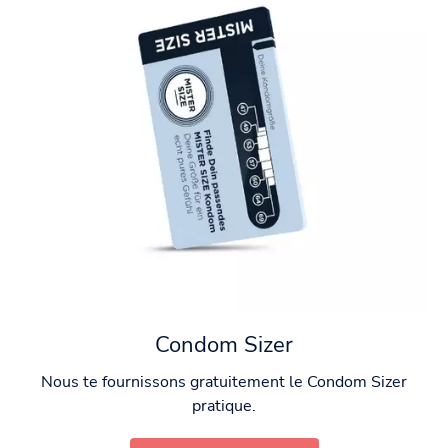
Condom Sizer
Nous te fournissons gratuitement le Condom Sizer
pratique.