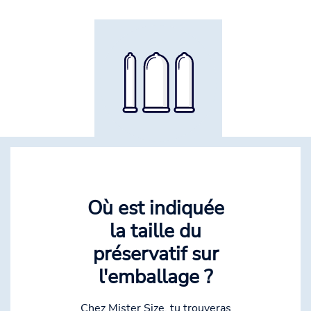
Où est indiquée
la taille du
préservatif sur
l'emballage ?
Chez Mister Size, tu trouveras