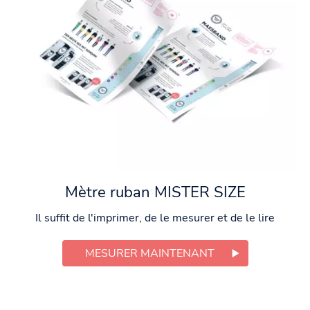
Mètre ruban MISTER SIZE
Il suffit de l'imprimer, de le mesurer et de le lire
MESURER MAINTENANT