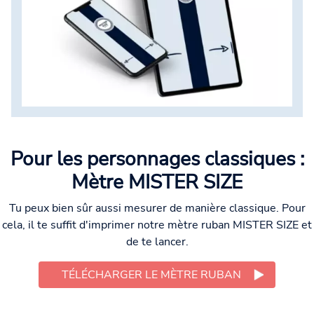
Pour les personnages classiques :
Mètre MISTER SIZE
Tu peux bien sûr aussi mesurer de manière classique. Pour
cela, il te suffit d'imprimer notre mètre ruban MISTER SIZE et
de te lancer.
TÉLÉCHARGER LE MÈTRE RUBAN