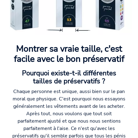
Montrer sa vraie taille, c'est
facile avec le bon préservatif
Pourquoi existe-t-il différentes
tailles de préservatifs ?
Chaque personne est unique, aussi bien sur le pan
moral que physique. C'est pourquoi nous essayons
généralement les vêtements avant de les acheter.
Après tout, nous voulons que tout soit
parfaitement ajusté et que nous nous sentions
parfaitement à l'aise. Ce n'est qu'avec les
préservatifs qu'il semble parfois que tous les pénis