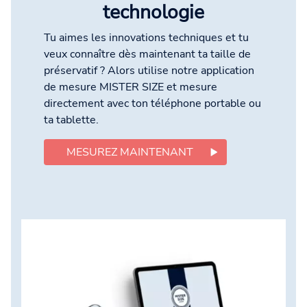
technologie
Tu aimes les innovations techniques et tu
veux connaître dès maintenant ta taille de
préservatif ? Alors utilise notre application
de mesure MISTER SIZE et mesure
directement avec ton téléphone portable ou
ta tablette.
MESUREZ MAINTENANT