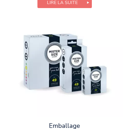
LIRE LA SUITE
Emballage