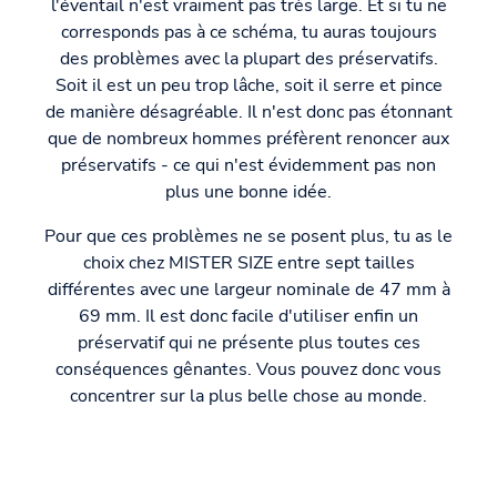
l'éventail n'est vraiment pas très large. Et si tu ne
corresponds pas à ce schéma, tu auras toujours
des problèmes avec la plupart des préservatifs.
Soit il est un peu trop lâche, soit il serre et pince
de manière désagréable. Il n'est donc pas étonnant
que de nombreux hommes préfèrent renoncer aux
préservatifs - ce qui n'est évidemment pas non
plus une bonne idée.
Pour que ces problèmes ne se posent plus, tu as le
choix chez MISTER SIZE entre sept tailles
différentes avec une largeur nominale de 47 mm à
69 mm. Il est donc facile d'utiliser enfin un
préservatif qui ne présente plus toutes ces
conséquences gênantes. Vous pouvez donc vous
concentrer sur la plus belle chose au monde.