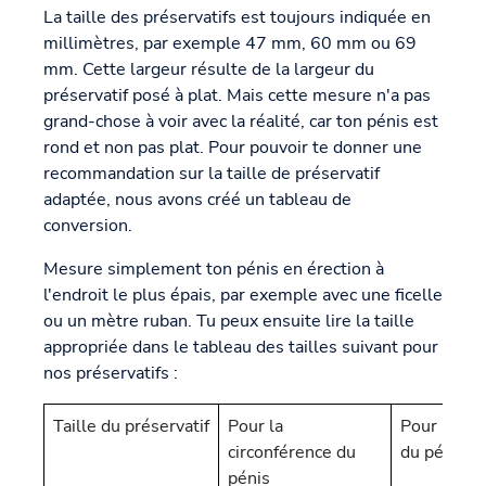
La taille des préservatifs est toujours indiquée en
millimètres, par exemple 47 mm, 60 mm ou 69
mm. Cette largeur résulte de la largeur du
préservatif posé à plat. Mais cette mesure n'a pas
grand-chose à voir avec la réalité, car ton pénis est
rond et non pas plat. Pour pouvoir te donner une
recommandation sur la taille de préservatif
adaptée, nous avons créé un tableau de
conversion.
Mesure simplement ton pénis en érection à
l'endroit le plus épais, par exemple avec une ficelle
ou un mètre ruban. Tu peux ensuite lire la taille
appropriée dans le tableau des tailles suivant pour
nos préservatifs :
Taille du préservatif
Pour la
Pour le di
circonférence du
du pénis
pénis