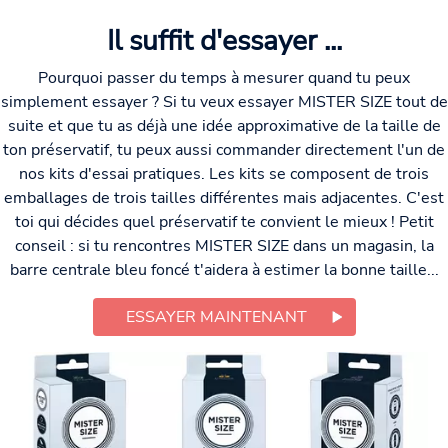
Il suffit d'essayer ...
Pourquoi passer du temps à mesurer quand tu peux
simplement essayer ? Si tu veux essayer MISTER SIZE tout de
suite et que tu as déjà une idée approximative de la taille de
ton préservatif, tu peux aussi commander directement l'un de
nos kits d'essai pratiques. Les kits se composent de trois
emballages de trois tailles différentes mais adjacentes. C'est
toi qui décides quel préservatif te convient le mieux ! Petit
conseil : si tu rencontres MISTER SIZE dans un magasin, la
barre centrale bleu foncé t'aidera à estimer la bonne taille...
ESSAYER MAINTENANT