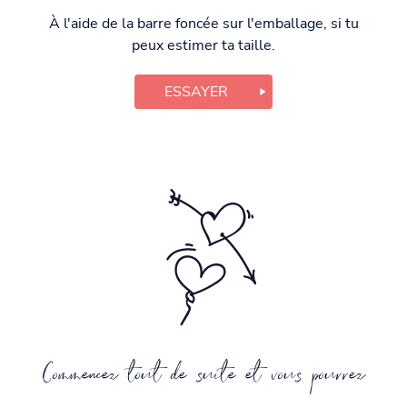
À l'aide de la barre foncée sur l'emballage, si tu
peux estimer ta taille.
ESSAYER
Commencez tout de suite et vous pourrez