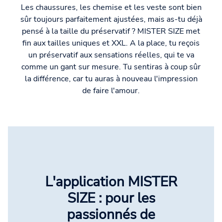
Les chaussures, les chemise et les veste sont bien
sûr toujours parfaitement ajustées, mais as-tu déjà
pensé à la taille du préservatif ? MISTER SIZE met
fin aux tailles uniques et XXL. A la place, tu reçois
un préservatif aux sensations réelles, qui te va
comme un gant sur mesure. Tu sentiras à coup sûr
la différence, car tu auras à nouveau l'impression
de faire l'amour.
L'application MISTER
SIZE : pour les
passionnés de