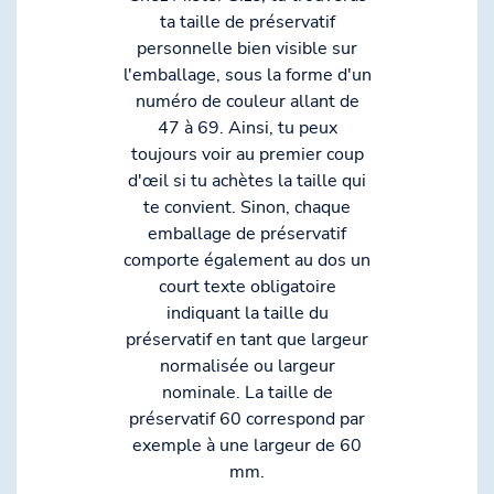
ta taille de préservatif
personnelle bien visible sur
l'emballage, sous la forme d'un
numéro de couleur allant de
47 à 69. Ainsi, tu peux
toujours voir au premier coup
d'œil si tu achètes la taille qui
te convient. Sinon, chaque
emballage de préservatif
comporte également au dos un
court texte obligatoire
indiquant la taille du
préservatif en tant que largeur
normalisée ou largeur
nominale. La taille de
préservatif 60 correspond par
exemple à une largeur de 60
mm.