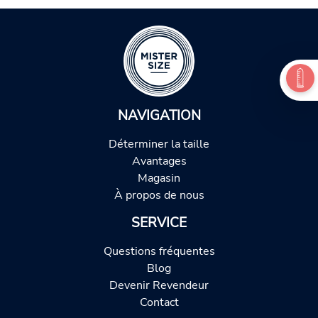
NAVIGATION
Déterminer la taille
Avantages
Magasin
À propos de nous
SERVICE
Questions fréquentes
Blog
Devenir Revendeur
Contact