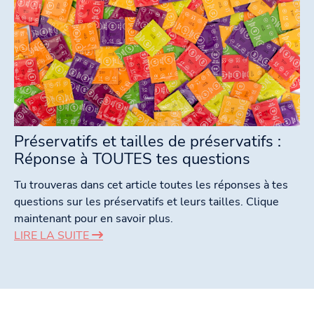
Préservatifs et tailles de préservatifs :
Réponse à TOUTES tes questions
Tu trouveras dans cet article toutes les réponses à tes
questions sur les préservatifs et leurs tailles. Clique
maintenant pour en savoir plus.
LIRE LA SUITE