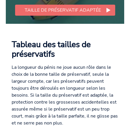
TAILLE DE PRÉSERVATIF ADAPTÉE
Tableau des tailles de
préservatifs
La longueur du pénis ne joue aucun rôle dans le
choix de la bonne taille de préservatif, seule la
largeur compte, car les préservatifs peuvent
toujours être déroulés en longueur selon les
besoins. Si la taille du préservatif est adaptée, la
protection contre les grossesses accidentelles est
assurée même si le préservatif est un peu trop
court, mais grâce à la taille parfaite, il ne glisse pas
et ne serre pas non plus.