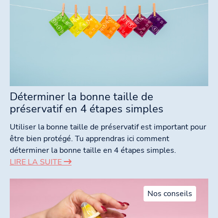
Déterminer la bonne taille de
préservatif en 4 étapes simples
Utiliser la bonne taille de préservatif est important pour
être bien protégé. Tu apprendras ici comment
déterminer la bonne taille en 4 étapes simples.
LIRE LA SUITE
Nos conseils