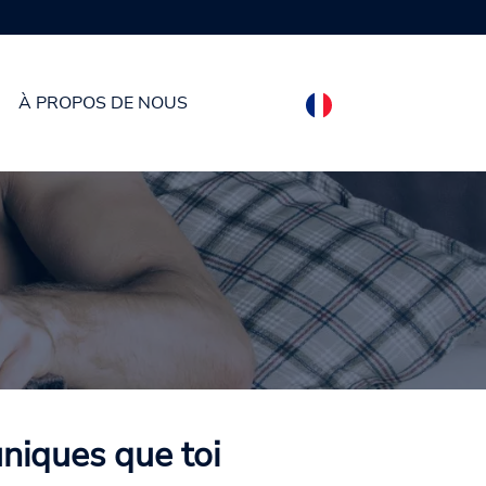
À PROPOS DE NOUS
uniques que toi