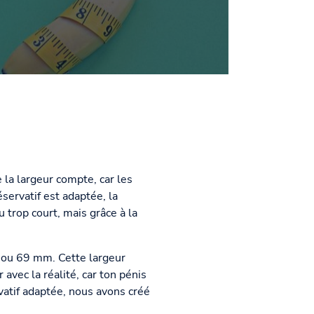
 la largeur compte, car les
servatif est adaptée, la
 trop court, mais grâce à la
m ou 69 mm. Cette largeur
avec la réalité, car ton pénis
vatif adaptée, nous avons créé