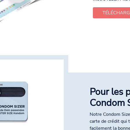
TÉLÉCHARG
Pour les 
Condom S
Notre Condom Sizer
carte de crédit qui
facilement la bonne 