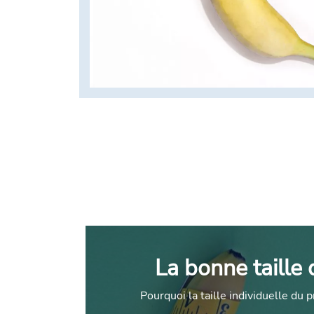
La bonne taille 
Pourquoi la taille individuelle du 