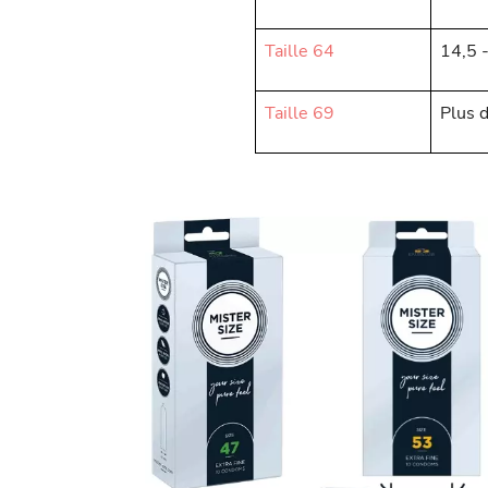
Taille 64
14,5 
Taille 69
Plus 