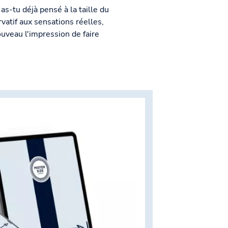
as-tu déjà pensé à la taille du
rvatif aux sensations réelles,
ouveau l'impression de faire