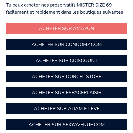
Tu peux acheter nos préservatifs MISTER SIZE 69
facilement et rapidement dans les boutiques suivantes :
ACHETER SUR AMAZON
ACHETER SUR CONDOMZ.COM
ACHETER SUR CDISCOUNT
ACHETER SUR DORCEL STORE
ACHETER SUR ESPACEPLAISIR
ACHETER SUR ADAM ET EVE
ACHETER SUR SEXYAVENUE.COM