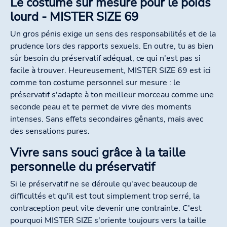
Le costume sur mesure pour le poids
lourd - MISTER SIZE 69
Un gros pénis exige un sens des responsabilités et de la
prudence lors des rapports sexuels. En outre, tu as bien
sûr besoin du préservatif adéquat, ce qui n'est pas si
facile à trouver. Heureusement, MISTER SIZE 69 est ici
comme ton costume personnel sur mesure : le
préservatif s'adapte à ton meilleur morceau comme une
seconde peau et te permet de vivre des moments
intenses. Sans effets secondaires gênants, mais avec
des sensations pures.
Vivre sans souci grâce à la taille
personnelle du préservatif
Si le préservatif ne se déroule qu'avec beaucoup de
difficultés et qu'il est tout simplement trop serré, la
contraception peut vite devenir une contrainte. C'est
pourquoi MISTER SIZE s'oriente toujours vers la taille