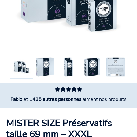
Fabio
et
1435 autres personnes
aiment nos produits
MISTER SIZE Préservatifs
taille 69 mm – XXXL