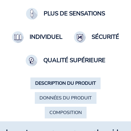
PLUS DE SENSATIONS
INDIVIDUEL
SÉCURITÉ
QUALITÉ SUPÉRIEURE
DESCRIPTION DU PRODUIT
DONNÉES DU PRODUIT
COMPOSITION