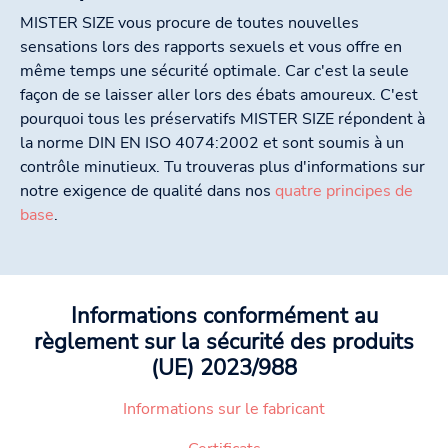
MISTER SIZE vous procure de toutes nouvelles
sensations lors des rapports sexuels et vous offre en
même temps une sécurité optimale. Car c'est la seule
façon de se laisser aller lors des ébats amoureux. C'est
pourquoi tous les préservatifs MISTER SIZE répondent à
la norme DIN EN ISO 4074:2002 et sont soumis à un
contrôle minutieux. Tu trouveras plus d'informations sur
notre exigence de qualité dans nos
quatre principes de
base
.
Informations conformément au
règlement sur la sécurité des produits
(UE) 2023/988
Informations sur le fabricant