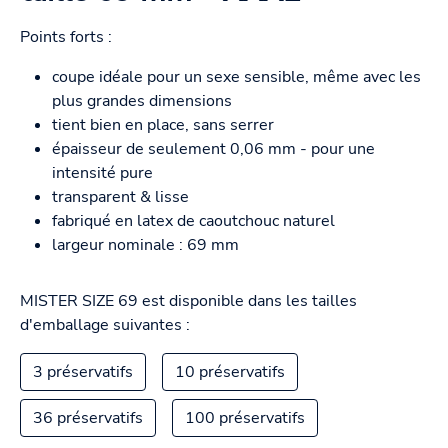
Points forts :
coupe idéale pour un sexe sensible, même avec les
plus grandes dimensions
tient bien en place, sans serrer
épaisseur de seulement 0,06 mm - pour une
intensité pure
transparent & lisse
fabriqué en latex de caoutchouc naturel
largeur nominale : 69 mm
MISTER SIZE 69 est disponible dans les tailles
d'emballage suivantes :
3 préservatifs
10 préservatifs
36 préservatifs
100 préservatifs