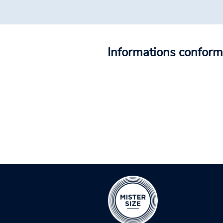
Informations conform