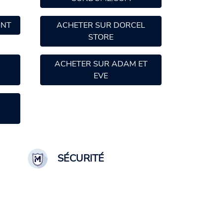
UNT
ACHETER SUR DORCEL
STORE
ACHETER SUR ADAM ET
EVE
SÉCURITÉ