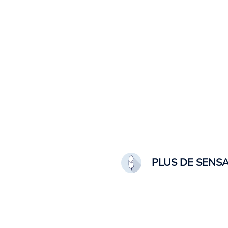
PLUS DE SENS