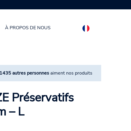
À PROPOS DE NOUS
1435 autres personnes
aiment nos produits
E Préservatifs
m – L