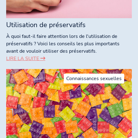
Utilisation de préservatifs
À quoi faut-il faire attention lors de l'utilisation de
préservatifs ? Voici les conseils les plus importants
avant de vouloir utiliser des préservatifs.
LIRE LA SUITE
Connaissances sexuelles