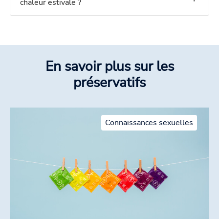
chaleur estivale ?
En savoir plus sur les
préservatifs
Connaissances sexuelles