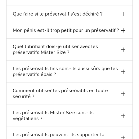
Que faire si le préservatif s'est déchiré ?
Mon pénis est-il trop petit pour un préservatif ?
Quel lubrifiant dois-je utiliser avec les
préservatifs Mister Size ?
Les préservatifs fins sont-ils aussi sûrs que les
préservatifs épais ?
Comment utiliser les préservatifs en toute
sécurité ?
Les préservatifs Mister Size sont-ils
végétaliens ?
Les préservatifs peuvent-ils supporter la