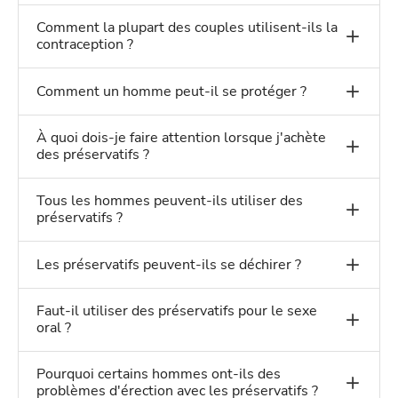
Comment la plupart des couples utilisent-ils la
contraception ?
Comment un homme peut-il se protéger ?
À quoi dois-je faire attention lorsque j'achète
des préservatifs ?
Tous les hommes peuvent-ils utiliser des
préservatifs ?
Les préservatifs peuvent-ils se déchirer ?
Faut-il utiliser des préservatifs pour le sexe
oral ?
Pourquoi certains hommes ont-ils des
problèmes d'érection avec les préservatifs ?