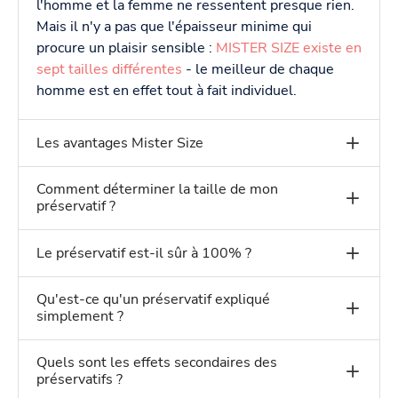
l'homme et la femme ne ressentent presque rien.
Mais il n'y a pas que l'épaisseur minime qui
procure un plaisir sensible :
MISTER SIZE existe en
sept tailles différentes
- le meilleur de chaque
homme est en effet tout à fait individuel.
Les avantages Mister Size
Comment déterminer la taille de mon
préservatif ?
Le préservatif est-il sûr à 100% ?
Qu'est-ce qu'un préservatif expliqué
simplement ?
Quels sont les effets secondaires des
préservatifs ?