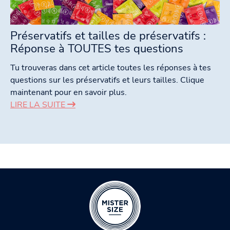
Préservatifs et tailles de préservatifs :
Réponse à TOUTES tes questions
Tu trouveras dans cet article toutes les réponses à tes
questions sur les préservatifs et leurs tailles. Clique
maintenant pour en savoir plus.
LIRE LA SUITE