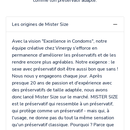
comme ton préservatif adapté.
Les origines de Mister Size
Avec la vision "Excellence in Condoms", notre
équipe créative chez Vinergy s'efforce en
permanence d'améliorer les préservatifs et de les
rendre encore plus agréables. Notre exigence : le
sexe avec préservatif doit être aussi bon que sans !
Nous nous y engageons chaque jour. Après
presque 20 ans de passion et d'expérience avec
des préservatifs de taille adaptée, nous avons
donc lancé Mister Size sur le marché. MISTER SIZE
est le préservatif qui ressemble à un préservatif,
qui protège comme un préservatif - mais qui, à
l'usage, ne donne pas du tout la même sensation
qu'un préservatif classique. Pourquoi ? Parce que