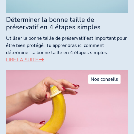
Déterminer la bonne taille de
préservatif en 4 étapes simples
Utiliser la bonne taille de préservatif est important pour
être bien protégé. Tu apprendras ici comment
déterminer la bonne taille en 4 étapes simples.
LIRE LA SUITE
Nos conseils