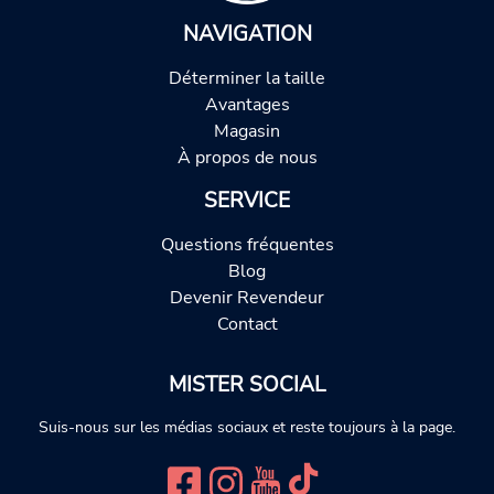
NAVIGATION
Déterminer la taille
Avantages
Magasin
À propos de nous
SERVICE
Questions fréquentes
Blog
Devenir Revendeur
Contact
MISTER SOCIAL
Suis-nous sur les médias sociaux et reste toujours à la page.